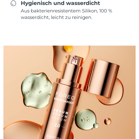
Hygienisch und wasserdicht
Aus bakterienresistentem Silikon, 100 %
wasserdicht, leicht zu reinigen.