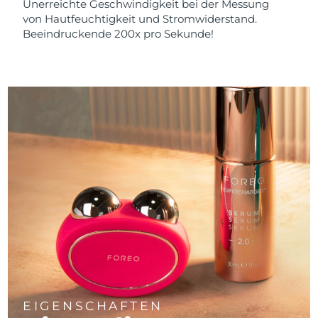
Unerreichte Geschwindigkeit bei der Messung
von Hautfeuchtigkeit und Stromwiderstand.
Beeindruckende 200x pro Sekunde!
EIGENSCHAFTEN