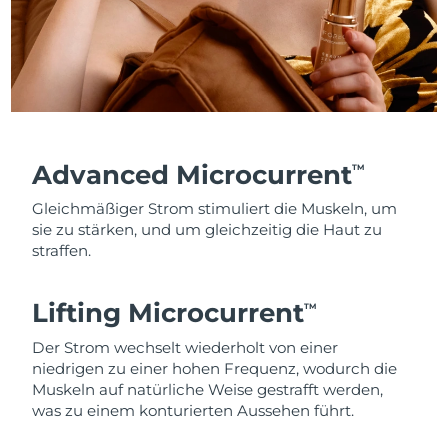
Advanced Microcurrent
TM
Gleichmäßiger Strom stimuliert die Muskeln, um
sie zu stärken, und um gleichzeitig die Haut zu
straffen.
Lifting Microcurrent
TM
Der Strom wechselt wiederholt von einer
niedrigen zu einer hohen Frequenz, wodurch die
Muskeln auf natürliche Weise gestrafft werden,
was zu einem konturierten Aussehen führt.