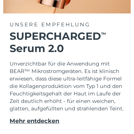
UNSERE EMPFEHLUNG
SUPERCHARGED
TM
Serum 2.0
Unverzichtbar für die Anwendung mit
BEAR™ Mikrostromgeräten. Es ist klinisch
erwiesen, dass diese ultra-leitfähige Formel
die Kollagenproduktion vom Typ 1 und den
Feuchtigkeitsgehalt der Haut im Laufe der
Zeit deutlich erhöht - für einen weichen,
glatten, aufgefüllten und strahlenden Teint.
Mehr entdecken