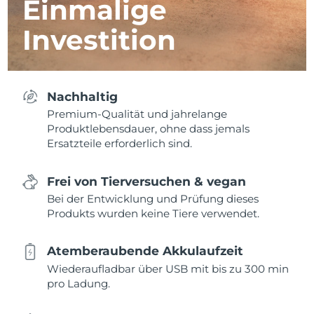
Einmalige
Investition
Nachhaltig
Premium-Qualität und jahrelange
Produktlebensdauer, ohne dass jemals
Ersatzteile erforderlich sind.
Frei von Tierversuchen & vegan
Bei der Entwicklung und Prüfung dieses
Produkts wurden keine Tiere verwendet.
Atemberaubende Akkulaufzeit
Wiederaufladbar über USB mit bis zu 300 min
pro Ladung.