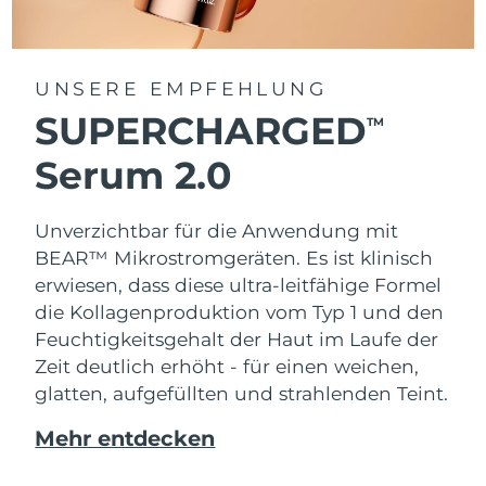
UNSERE EMPFEHLUNG
SUPERCHARGED
TM
Serum 2.0
Unverzichtbar für die Anwendung mit
BEAR™ Mikrostromgeräten. Es ist klinisch
erwiesen, dass diese ultra-leitfähige Formel
die Kollagenproduktion vom Typ 1 und den
Feuchtigkeitsgehalt der Haut im Laufe der
Zeit deutlich erhöht - für einen weichen,
glatten, aufgefüllten und strahlenden Teint.
Mehr entdecken