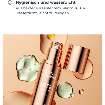
Hygienisch und wasserdicht
Aus bakterienresistentem Silikon, 100 %
wasserdicht, leicht zu reinigen.