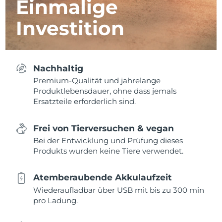
Einmalige
Investition
Nachhaltig
Premium-Qualität und jahrelange
Produktlebensdauer, ohne dass jemals
Ersatzteile erforderlich sind.
Frei von Tierversuchen & vegan
Bei der Entwicklung und Prüfung dieses
Produkts wurden keine Tiere verwendet.
Atemberaubende Akkulaufzeit
Wiederaufladbar über USB mit bis zu 300 min
pro Ladung.