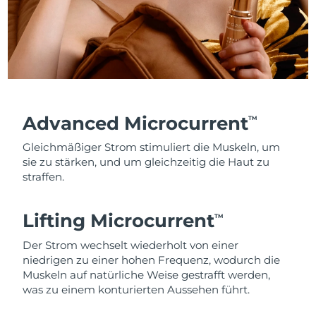
Advanced Microcurrent
TM
Gleichmäßiger Strom stimuliert die Muskeln, um
sie zu stärken, und um gleichzeitig die Haut zu
straffen.
Lifting Microcurrent
TM
Der Strom wechselt wiederholt von einer
niedrigen zu einer hohen Frequenz, wodurch die
Muskeln auf natürliche Weise gestrafft werden,
was zu einem konturierten Aussehen führt.