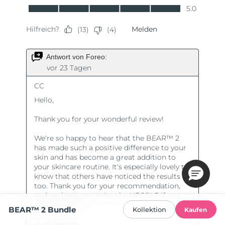
BEAR™ 2 Bundle
Kollektion
Kaufen