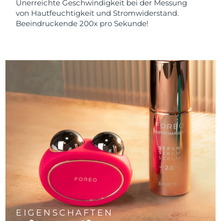
Unerreichte Geschwindigkeit bei der Messung
von Hautfeuchtigkeit und Stromwiderstand.
Beeindruckende 200x pro Sekunde!
EIGENSCHAFTEN