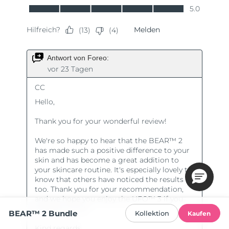
BEAR™ 2 Bundle
Kollektion
Kaufen