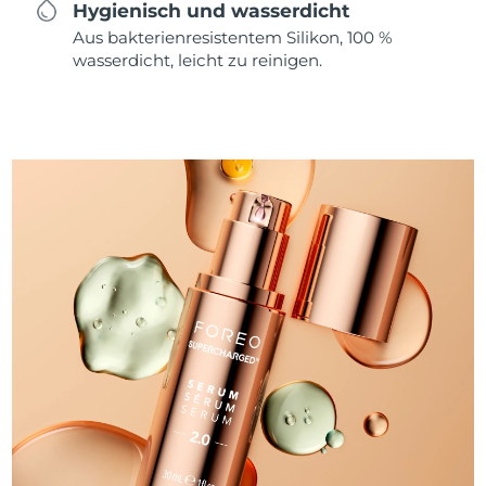
Hygienisch und wasserdicht
Aus bakterienresistentem Silikon, 100 %
wasserdicht, leicht zu reinigen.