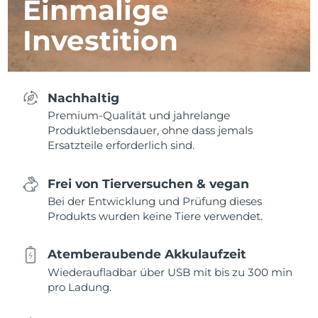
Einmalige
Investition
Nachhaltig
Premium-Qualität und jahrelange
Produktlebensdauer, ohne dass jemals
Ersatzteile erforderlich sind.
Frei von Tierversuchen & vegan
Bei der Entwicklung und Prüfung dieses
Produkts wurden keine Tiere verwendet.
Atemberaubende Akkulaufzeit
Wiederaufladbar über USB mit bis zu 300 min
pro Ladung.