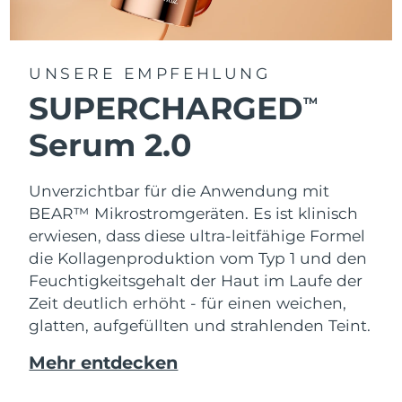
UNSERE EMPFEHLUNG
SUPERCHARGED
TM
Serum 2.0
Unverzichtbar für die Anwendung mit
BEAR™ Mikrostromgeräten. Es ist klinisch
erwiesen, dass diese ultra-leitfähige Formel
die Kollagenproduktion vom Typ 1 und den
Feuchtigkeitsgehalt der Haut im Laufe der
Zeit deutlich erhöht - für einen weichen,
glatten, aufgefüllten und strahlenden Teint.
Mehr entdecken