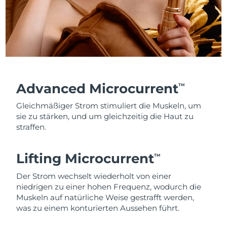
Advanced Microcurrent
TM
Gleichmäßiger Strom stimuliert die Muskeln, um
sie zu stärken, und um gleichzeitig die Haut zu
straffen.
Lifting Microcurrent
TM
Der Strom wechselt wiederholt von einer
niedrigen zu einer hohen Frequenz, wodurch die
Muskeln auf natürliche Weise gestrafft werden,
was zu einem konturierten Aussehen führt.