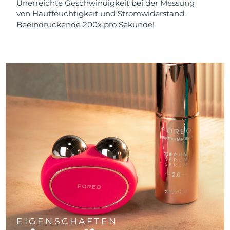
Unerreichte Geschwindigkeit bei der Messung
von Hautfeuchtigkeit und Stromwiderstand.
Beeindruckende 200x pro Sekunde!
EIGENSCHAFTEN