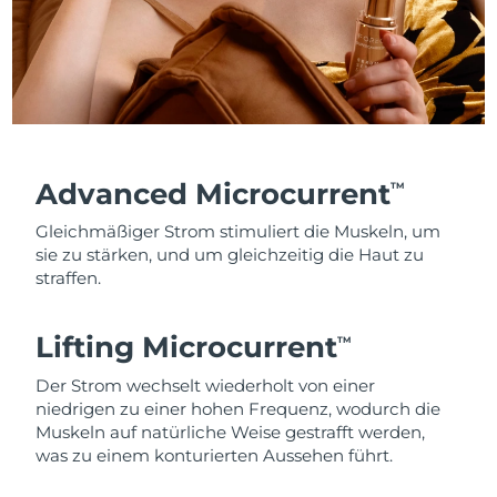
Advanced Microcurrent
TM
Gleichmäßiger Strom stimuliert die Muskeln, um
sie zu stärken, und um gleichzeitig die Haut zu
straffen.
Lifting Microcurrent
TM
Der Strom wechselt wiederholt von einer
niedrigen zu einer hohen Frequenz, wodurch die
Muskeln auf natürliche Weise gestrafft werden,
was zu einem konturierten Aussehen führt.