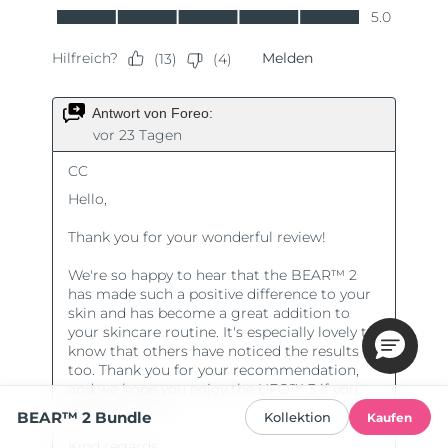
BEAR™ 2 Bundle
Kollektion
Kaufen