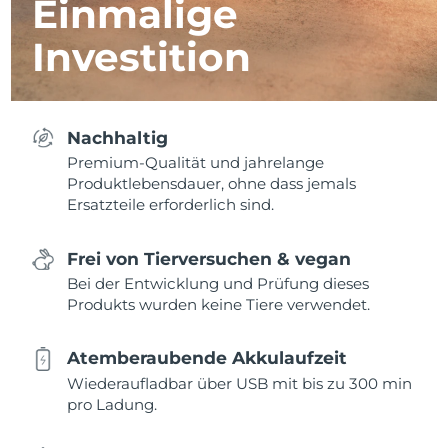
Einmalige
Investition
Nachhaltig
Premium-Qualität und jahrelange
Produktlebensdauer, ohne dass jemals
Ersatzteile erforderlich sind.
Frei von Tierversuchen & vegan
Bei der Entwicklung und Prüfung dieses
Produkts wurden keine Tiere verwendet.
Atemberaubende Akkulaufzeit
Wiederaufladbar über USB mit bis zu 300 min
pro Ladung.