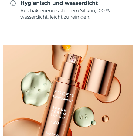
Hygienisch und wasserdicht
Aus bakterienresistentem Silikon, 100 %
wasserdicht, leicht zu reinigen.