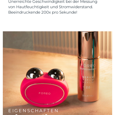
Unerreichte Geschwindigkeit bei der Messung
von Hautfeuchtigkeit und Stromwiderstand.
Beeindruckende 200x pro Sekunde!
EIGENSCHAFTEN