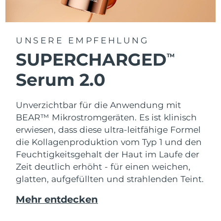
UNSERE EMPFEHLUNG
SUPERCHARGED
TM
Serum 2.0
Unverzichtbar für die Anwendung mit
BEAR™ Mikrostromgeräten. Es ist klinisch
erwiesen, dass diese ultra-leitfähige Formel
die Kollagenproduktion vom Typ 1 und den
Feuchtigkeitsgehalt der Haut im Laufe der
Zeit deutlich erhöht - für einen weichen,
glatten, aufgefüllten und strahlenden Teint.
Mehr entdecken