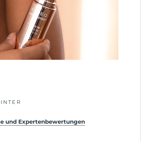
INTER
sse und Expertenbewertungen