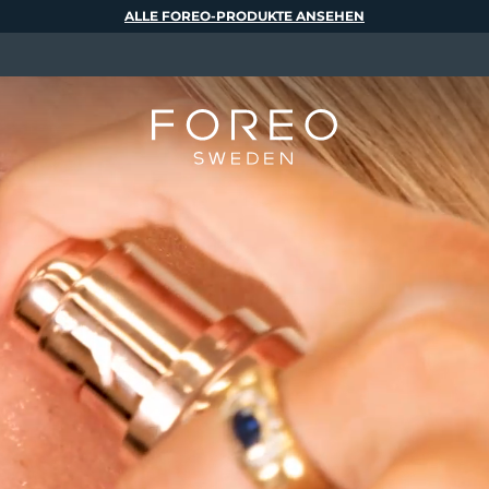
ALLE FOREO-PRODUKTE ANSEHEN