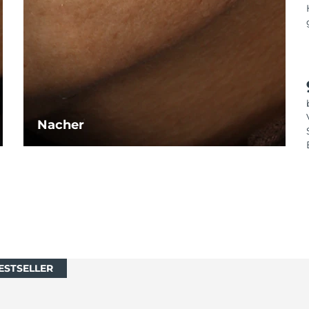
Nacher
ESTSELLER