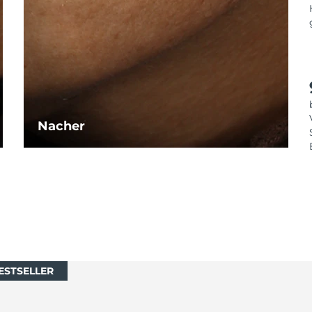
Nacher
ESTSELLER