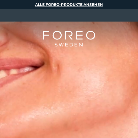
ALLE FOREO-PRODUKTE ANSEHEN