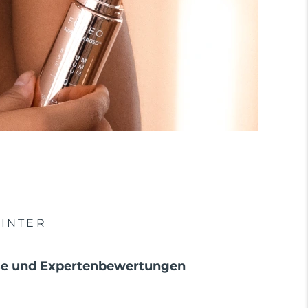
INTER
sse und Expertenbewertungen