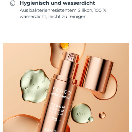
Hygienisch und wasserdicht
Aus bakterienresistentem Silikon, 100 %
wasserdicht, leicht zu reinigen.