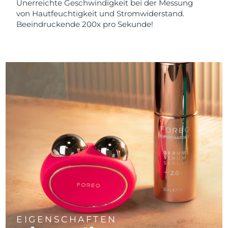
Unerreichte Geschwindigkeit bei der Messung
von Hautfeuchtigkeit und Stromwiderstand.
Beeindruckende 200x pro Sekunde!
EIGENSCHAFTEN