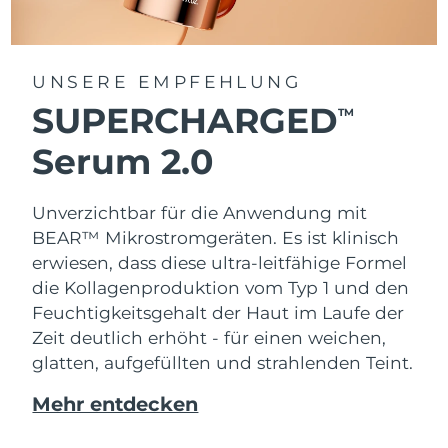
UNSERE EMPFEHLUNG
SUPERCHARGED
TM
Serum 2.0
Unverzichtbar für die Anwendung mit
BEAR™ Mikrostromgeräten. Es ist klinisch
erwiesen, dass diese ultra-leitfähige Formel
die Kollagenproduktion vom Typ 1 und den
Feuchtigkeitsgehalt der Haut im Laufe der
Zeit deutlich erhöht - für einen weichen,
glatten, aufgefüllten und strahlenden Teint.
Mehr entdecken