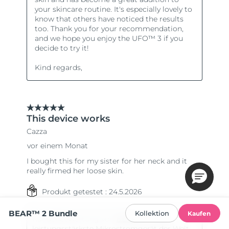
BEAR™ 2 Bundle
Kollektion
Kaufen