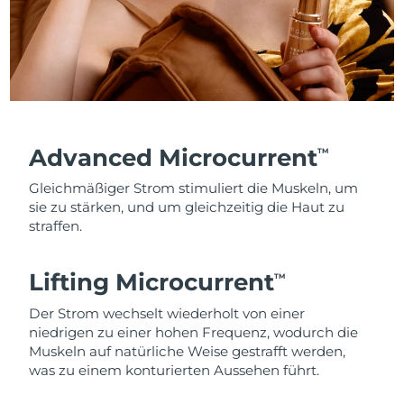
Advanced Microcurrent
TM
Gleichmäßiger Strom stimuliert die Muskeln, um
sie zu stärken, und um gleichzeitig die Haut zu
straffen.
Lifting Microcurrent
TM
Der Strom wechselt wiederholt von einer
niedrigen zu einer hohen Frequenz, wodurch die
Muskeln auf natürliche Weise gestrafft werden,
was zu einem konturierten Aussehen führt.