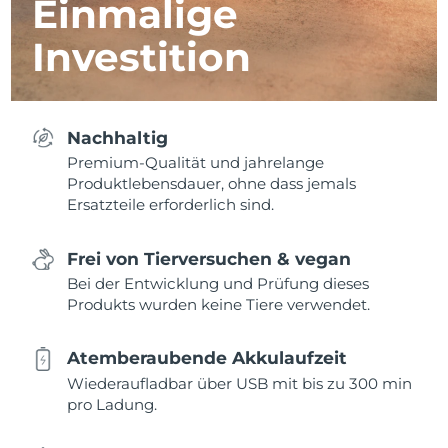
Einmalige
Investition
Nachhaltig
Premium-Qualität und jahrelange
Produktlebensdauer, ohne dass jemals
Ersatzteile erforderlich sind.
Frei von Tierversuchen & vegan
Bei der Entwicklung und Prüfung dieses
Produkts wurden keine Tiere verwendet.
Atemberaubende Akkulaufzeit
Wiederaufladbar über USB mit bis zu 300 min
pro Ladung.