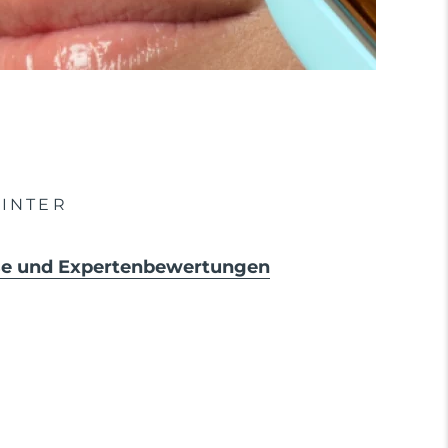
INTER
sse und Expertenbewertungen