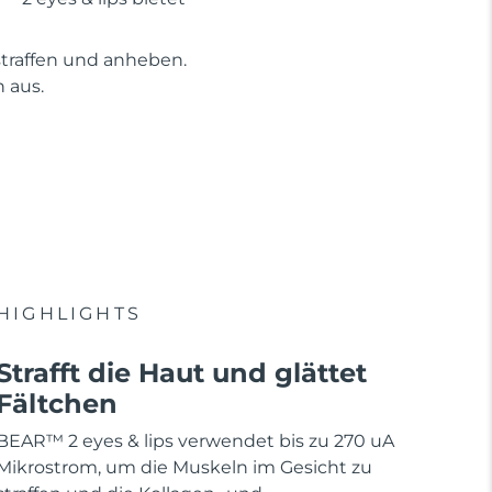
straffen und anheben.
 aus.
HIGHLIGHTS
Strafft die Haut und glättet
Fältchen
BEAR™ 2 eyes & lips verwendet bis zu 270 uA
Mikrostrom, um die Muskeln im Gesicht zu