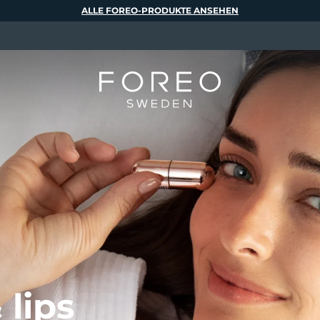
ALLE FOREO-PRODUKTE ANSEHEN
 lips