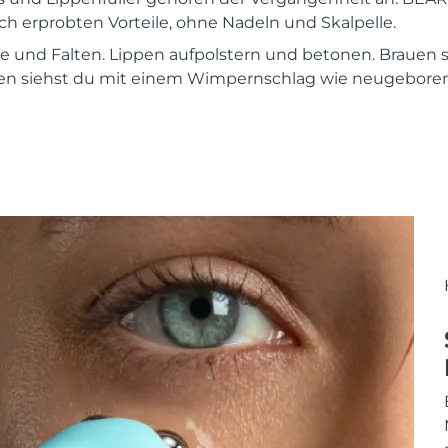
isch erprobten Vorteile, ohne Nadeln und Skalpelle.
e und Falten. Lippen aufpolstern und betonen. Brauen 
 siehst du mit einem Wimpernschlag wie neugeboren