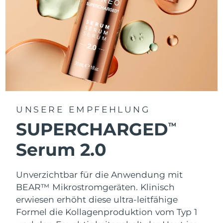
UNSERE EMPFEHLUNG
SUPERCHARGED
TM
Serum 2.0
Unverzichtbar für die Anwendung mit
BEAR™ Mikrostromgeräten. Klinisch
erwiesen erhöht diese ultra-leitfähige
Formel die Kollagenproduktion vom Typ 1