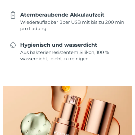
Atemberaubende Akkulaufzeit
Wiederaufladbar über USB mit bis zu 200 min
pro Ladung.
Hygienisch und wasserdicht
Aus bakterienresistentem Silikon, 100 %
wasserdicht, leicht zu reinigen.