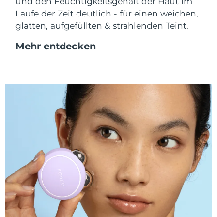
und den Feuchtigkeitsgehalt der Haut im
Laufe der Zeit deutlich - für einen weichen,
glatten, aufgefüllten & strahlenden Teint.
Mehr entdecken