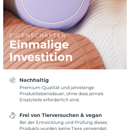
EIGENSCHAFTEN
Einmalige
Investition
Nachhaltig
Premium-Qualität und jahrelange
Produktlebensdauer, ohne dass jemals
Ersatzteile erforderlich sind.
Frei von Tierversuchen & vegan
Bei der Entwicklung und Prüfung dieses
Produkts wurden keine Tiere verwendet.