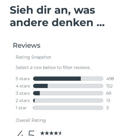
Sieh dir an, was
andere denken ...