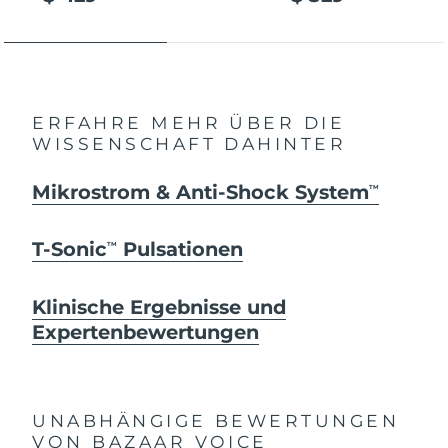
ERFAHRE MEHR ÜBER DIE
WISSENSCHAFT DAHINTER
Mikrostrom & Anti-Shock System
TM
T-Sonic
Pulsationen
TM
Klinische Ergebnisse und
Expertenbewertungen
UNABHÄNGIGE BEWERTUNGEN
VON BAZAAR VOICE