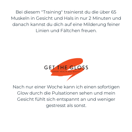
Bei diesem "Training" trainierst du die über 65
Muskeln in Gesicht und Hals in nur 2 Minuten und
danach kannst du dich auf eine Milderung feiner
Linien und Fältchen freuen.
Nach nur einer Woche kann ich einen sofortigen
Glow durch die Pulsationen sehen und mein
Gesicht fühlt sich entspannt an und weniger
gestresst als sonst.