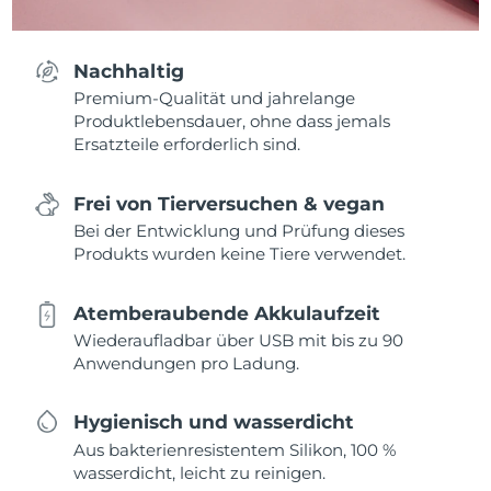
Nachhaltig
Premium-Qualität und jahrelange
Produktlebensdauer, ohne dass jemals
Ersatzteile erforderlich sind.
Frei von Tierversuchen & vegan
Bei der Entwicklung und Prüfung dieses
Produkts wurden keine Tiere verwendet.
Atemberaubende Akkulaufzeit
Wiederaufladbar über USB mit bis zu 90
Anwendungen pro Ladung.
Hygienisch und wasserdicht
Aus bakterienresistentem Silikon, 100 %
wasserdicht, leicht zu reinigen.