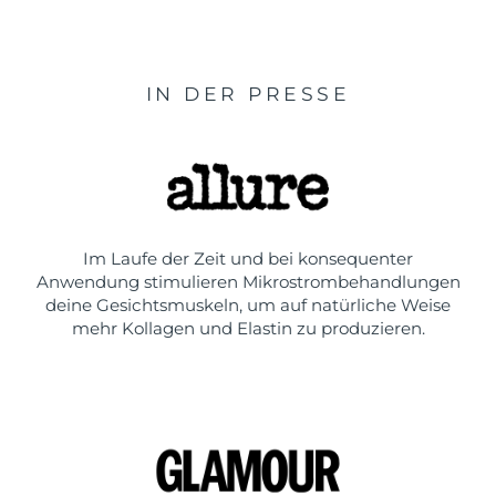
IN DER PRESSE
Im Laufe der Zeit und bei konsequenter
Anwendung stimulieren Mikrostrombehandlungen
deine Gesichtsmuskeln, um auf natürliche Weise
mehr Kollagen und Elastin zu produzieren.