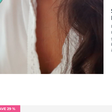
AVE 29 %