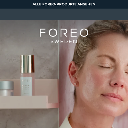
ALLE FOREO-PRODUKTE ANSEHEN