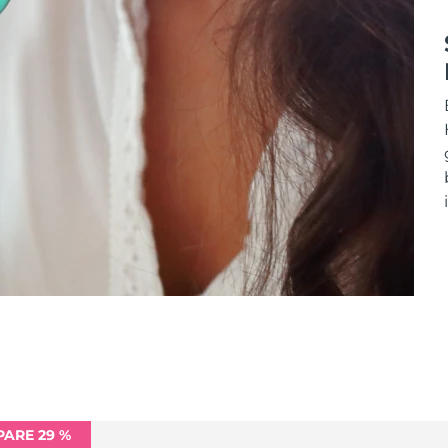
PARE 29 %