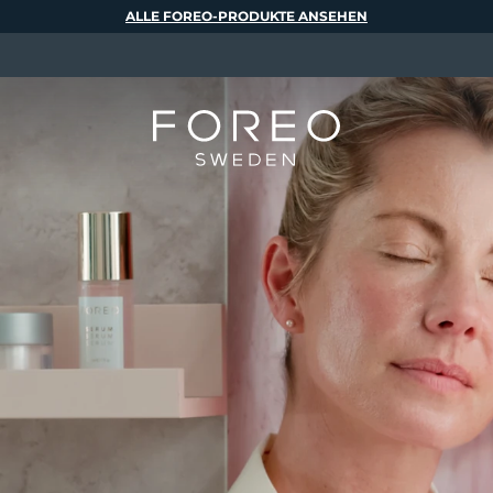
ALLE FOREO-PRODUKTE ANSEHEN