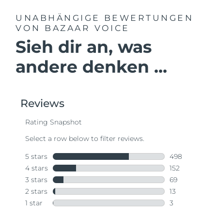
UNABHÄNGIGE BEWERTUNGEN
VON BAZAAR VOICE
Sieh dir an, was
andere denken ...