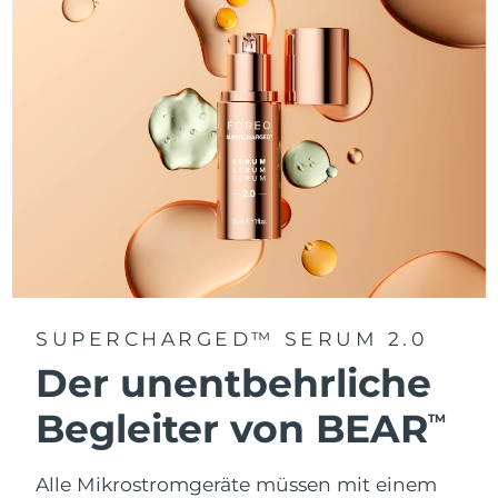
SUPERCHARGED™ SERUM 2.0
Der unentbehrliche
Begleiter von BEAR
TM
Alle Mikrostromgeräte müssen mit einem