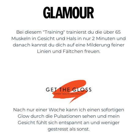
Bei diesem "Training" trainierst du die über 65
Muskeln in Gesicht und Hals in nur 2 Minuten und
danach kannst du dich auf eine Milderung feiner
Linien und Fältchen freuen.
Nach nur einer Woche kann ich einen sofortigen
Glow durch die Pulsationen sehen und mein
Gesicht fühlt sich entspannt an und weniger
gestresst als sonst.