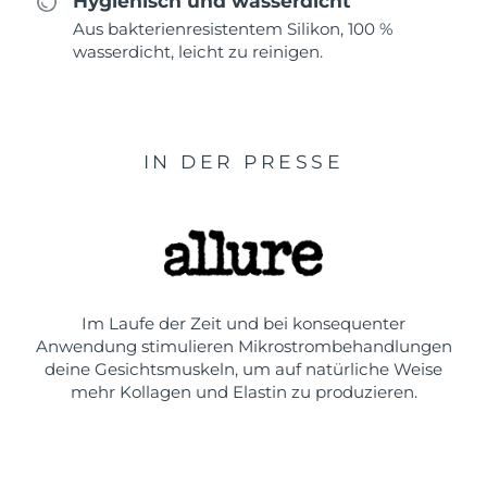
Hygienisch und wasserdicht
Aus bakterienresistentem Silikon, 100 %
wasserdicht, leicht zu reinigen.
IN DER PRESSE
Im Laufe der Zeit und bei konsequenter
Anwendung stimulieren Mikrostrombehandlungen
deine Gesichtsmuskeln, um auf natürliche Weise
mehr Kollagen und Elastin zu produzieren.