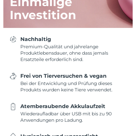
Einmalige
Investition
Nachhaltig
Premium-Qualität und jahrelange
Produktlebensdauer, ohne dass jemals
Ersatzteile erforderlich sind.
Frei von Tierversuchen & vegan
Bei der Entwicklung und Prüfung dieses
Produkts wurden keine Tiere verwendet.
Atemberaubende Akkulaufzeit
Wiederaufladbar über USB mit bis zu 90
Anwendungen pro Ladung.