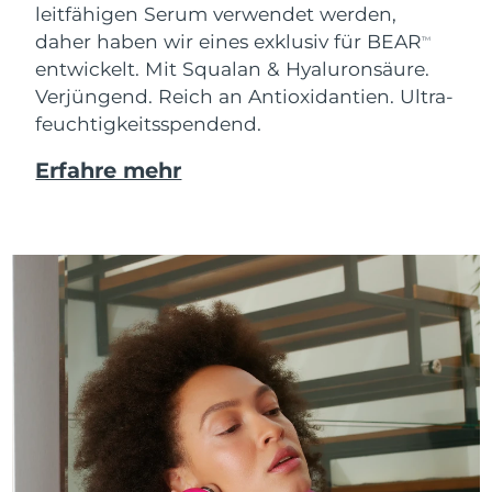
leitfähigen Serum verwendet werden,
daher haben wir eines exklusiv für BEAR
TM
entwickelt. Mit Squalan & Hyaluronsäure.
Verjüngend. Reich an Antioxidantien. Ultra-
feuchtigkeitsspendend.
Erfahre mehr