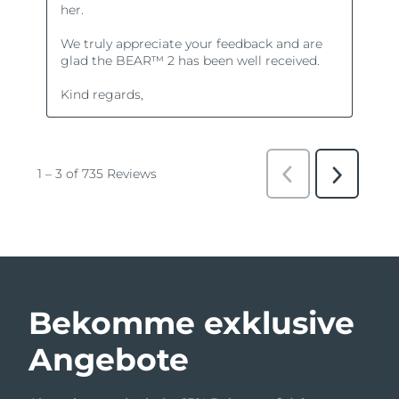
Bekomme exklusive
Angebote