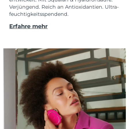
Verjüngend. Reich an Antioxidantien. Ultra-
feuchtigkeitsspendend.
Erfahre mehr