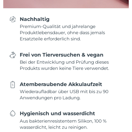
Nachhaltig
Premium-Qualität und jahrelange
Produktlebensdauer, ohne dass jemals
Ersatzteile erforderlich sind.
Frei von Tierversuchen & vegan
Bei der Entwicklung und Prüfung dieses
Produkts wurden keine Tiere verwendet.
Atemberaubende Akkulaufzeit
Wiederaufladbar über USB mit bis zu 90
Anwendungen pro Ladung.
Hygienisch und wasserdicht
Aus bakterienresistentem Silikon, 100 %
wasserdicht, leicht zu reinigen.