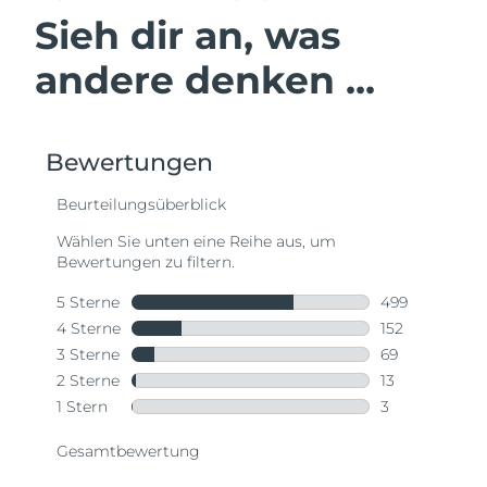
Sieh dir an, was
andere denken ...