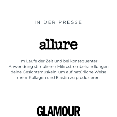
IN DER PRESSE
Im Laufe der Zeit und bei konsequenter
Anwendung stimulieren Mikrostrombehandlungen
deine Gesichtsmuskeln, um auf natürliche Weise
mehr Kollagen und Elastin zu produzieren.