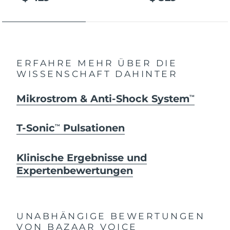
ERFAHRE MEHR ÜBER DIE
WISSENSCHAFT DAHINTER
Mikrostrom & Anti-Shock System
TM
T-Sonic
Pulsationen
TM
Klinische Ergebnisse und
Expertenbewertungen
UNABHÄNGIGE BEWERTUNGEN
VON BAZAAR VOICE