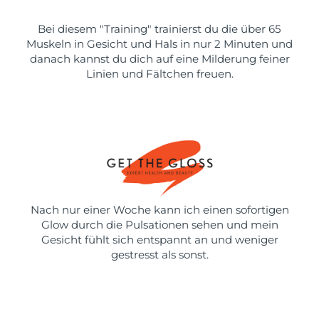
Bei diesem "Training" trainierst du die über 65
Muskeln in Gesicht und Hals in nur 2 Minuten und
danach kannst du dich auf eine Milderung feiner
Linien und Fältchen freuen.
Nach nur einer Woche kann ich einen sofortigen
Glow durch die Pulsationen sehen und mein
Gesicht fühlt sich entspannt an und weniger
gestresst als sonst.