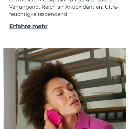
Verjüngend. Reich an Antioxidantien. Ultra-
feuchtigkeitsspendend.
Erfahre mehr