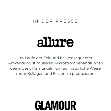
IN DER PRESSE
Im Laufe der Zeit und bei konsequenter
Anwendung stimulieren Mikrostrombehandlungen
deine Gesichtsmuskeln, um auf natürliche Weise
mehr Kollagen und Elastin zu produzieren.