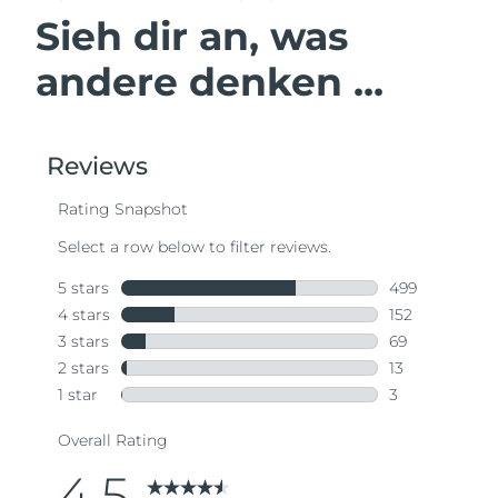
Sieh dir an, was
andere denken ...