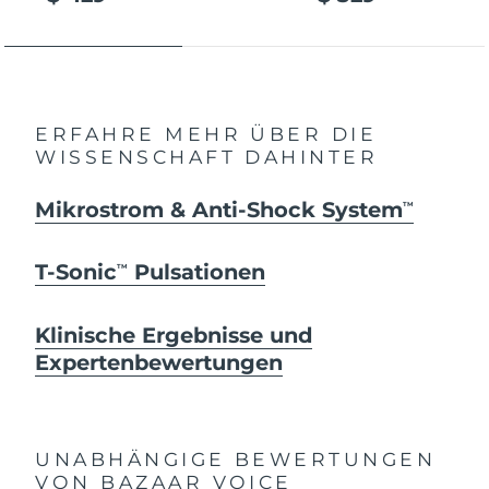
ERFAHRE MEHR ÜBER DIE
WISSENSCHAFT DAHINTER
Mikrostrom & Anti-Shock System
TM
T-Sonic
Pulsationen
TM
Klinische Ergebnisse und
Expertenbewertungen
UNABHÄNGIGE BEWERTUNGEN
VON BAZAAR VOICE