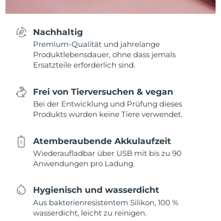
Nachhaltig
Premium-Qualität und jahrelange
Produktlebensdauer, ohne dass jemals
Ersatzteile erforderlich sind.
Frei von Tierversuchen & vegan
Bei der Entwicklung und Prüfung dieses
Produkts wurden keine Tiere verwendet.
Atemberaubende Akkulaufzeit
Wiederaufladbar über USB mit bis zu 90
Anwendungen pro Ladung.
Hygienisch und wasserdicht
Aus bakterienresistentem Silikon, 100 %
wasserdicht, leicht zu reinigen.