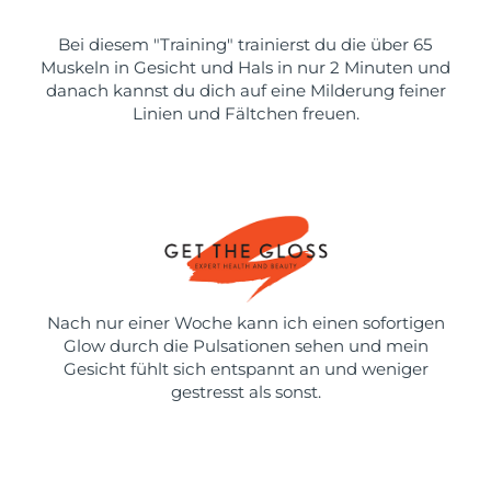
Bei diesem "Training" trainierst du die über 65
Muskeln in Gesicht und Hals in nur 2 Minuten und
danach kannst du dich auf eine Milderung feiner
Linien und Fältchen freuen.
Nach nur einer Woche kann ich einen sofortigen
Glow durch die Pulsationen sehen und mein
Gesicht fühlt sich entspannt an und weniger
gestresst als sonst.