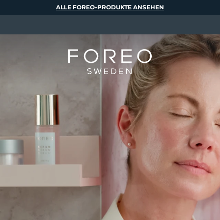
ALLE FOREO-PRODUKTE ANSEHEN