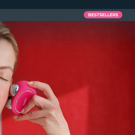
BESTSELLERS