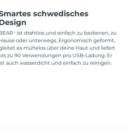
Smartes schwedisches
Design
BEAR
ist drahtlos und einfach zu bedienen, zu
TM
Hause oder unterwegs. Ergonomisch geformt,
gleitet es mühelos über deine Haut und liefert
bis zu 90 Verwendungen pro USB-Ladung. Er
ist auch wasserdicht und einfach zu reinigen.