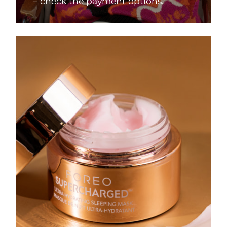
– check the payment options.