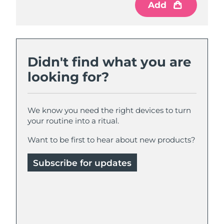
Add
Didn't find what you are
looking for?
We know you need the right devices to turn
your routine into a ritual.
Want to be first to hear about new products?
Subscribe for updates