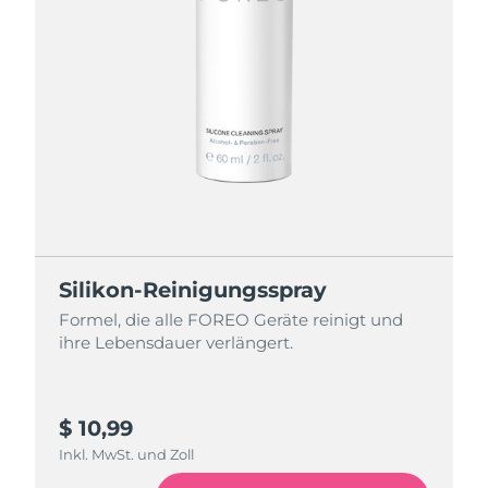
Silikon-Reinigungsspray
Formel, die alle FOREO Geräte reinigt und
ihre Lebensdauer verlängert.
$ 10,99
Inkl. MwSt. und Zoll