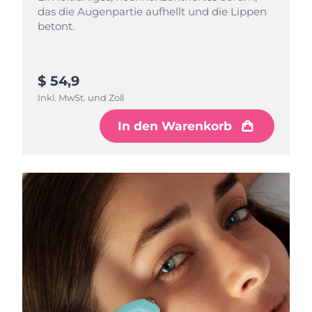
das die Augenpartie aufhellt und die Lippen
betont.
$ 54,9
Inkl. MwSt. und Zoll
In den Warenkorb