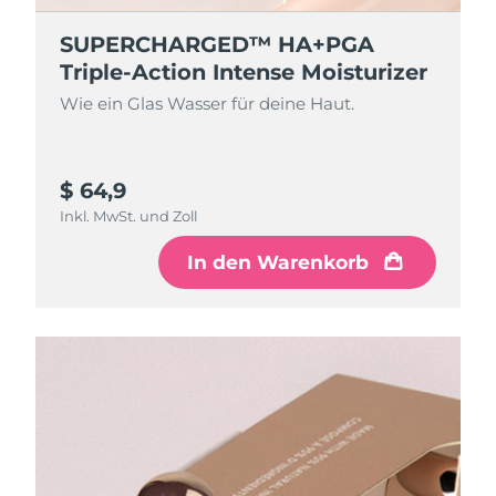
SUPERCHARGED™ HA+PGA
Triple-Action Intense Moisturizer
Wie ein Glas Wasser für deine Haut.
$ 64,9
Inkl. MwSt. und Zoll
In den Warenkorb