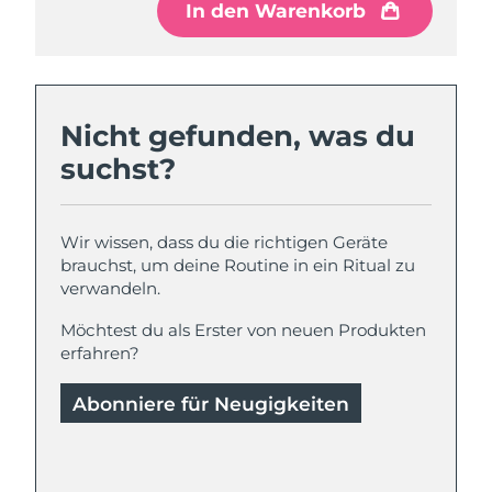
In den Warenkorb
Nicht gefunden, was du
suchst?
Wir wissen, dass du die richtigen Geräte
brauchst, um deine Routine in ein Ritual zu
verwandeln.
Möchtest du als Erster von neuen Produkten
erfahren?
Abonniere für Neugigkeiten