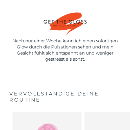
Nach nur einer Woche kann ich einen sofortigen
Glow durch die Pulsationen sehen und mein
Gesicht fühlt sich entspannt an und weniger
gestresst als sonst.
VERVOLLSTÄNDIGE DEINE
ROUTINE