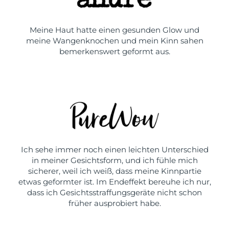
Meine Haut hatte einen gesunden Glow und
meine Wangenknochen und mein Kinn sahen
bemerkenswert geformt aus.
Ich sehe immer noch einen leichten Unterschied
in meiner Gesichtsform, und ich fühle mich
sicherer, weil ich weiß, dass meine Kinnpartie
etwas geformter ist. Im Endeffekt bereuhe ich nur,
dass ich Gesichtsstraffungsgeräte nicht schon
früher ausprobiert habe.