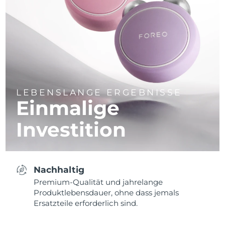
LEBENSLANGE ERGEBNISSE
Einmalige
Investition
Nachhaltig
Premium-Qualität und jahrelange
Produktlebensdauer, ohne dass jemals
Ersatzteile erforderlich sind.