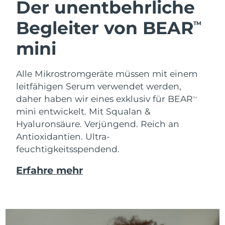
Der unentbehrliche
Begleiter von BEAR
TM
mini
Alle Mikrostromgeräte müssen mit einem
leitfähigen Serum verwendet werden,
daher haben wir eines exklusiv für BEAR
TM
mini entwickelt. Mit Squalan &
Hyaluronsäure.
Verjüngend. Reich an
Antioxidantien. Ultra-
feuchtigkeitsspendend.
Erfahre mehr