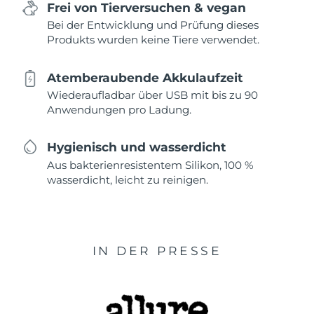
Frei von Tierversuchen & vegan
Bei der Entwicklung und Prüfung dieses
Produkts wurden keine Tiere verwendet.
Atemberaubende Akkulaufzeit
Wiederaufladbar über USB mit bis zu 90
Anwendungen pro Ladung.
Hygienisch und wasserdicht
Aus bakterienresistentem Silikon, 100 %
wasserdicht, leicht zu reinigen.
IN DER PRESSE