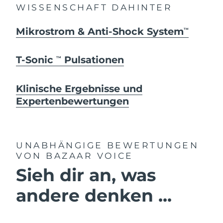
WISSENSCHAFT DAHINTER
Mikrostrom & Anti-Shock System
TM
T-Sonic
Pulsationen
TM
Klinische Ergebnisse und
Expertenbewertungen
UNABHÄNGIGE BEWERTUNGEN
VON BAZAAR VOICE
Sieh dir an, was
andere denken ...