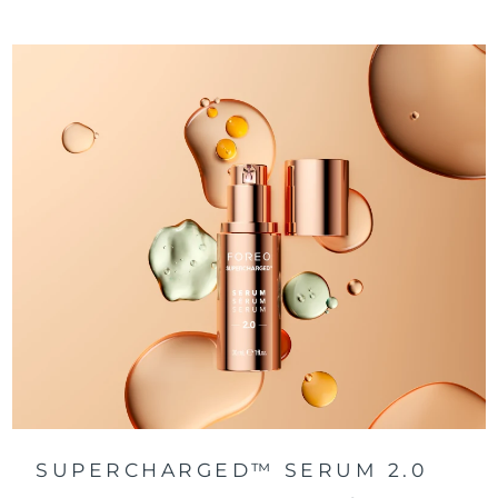
SUPERCHARGED™ SERUM 2.0