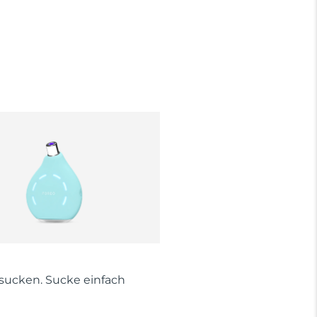
 sucken. Sucke einfach