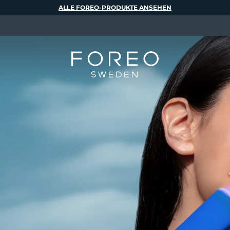
ALLE FOREO-PRODUKTE ANSEHEN