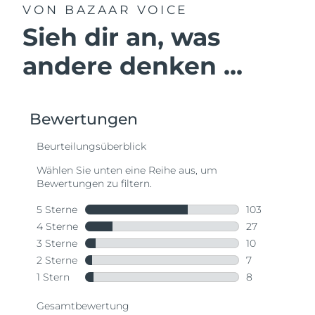
VON BAZAAR VOICE
Sieh dir an, was
andere denken ...