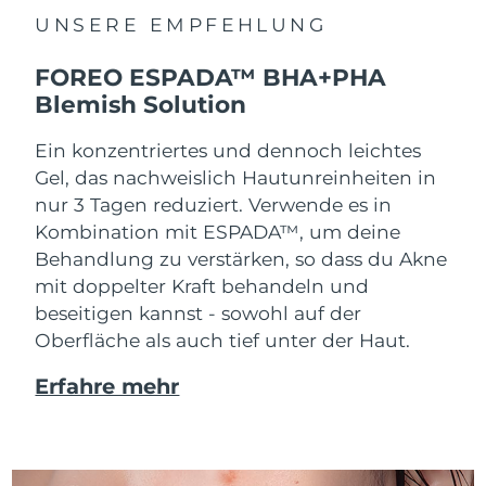
UNSERE EMPFEHLUNG
FOREO ESPADA™ BHA+PHA
Blemish Solution
Ein konzentriertes und dennoch leichtes
Gel, das nachweislich Hautunreinheiten in
nur 3 Tagen reduziert. Verwende es in
Kombination mit ESPADA™, um deine
Behandlung zu verstärken, so dass du Akne
mit doppelter Kraft behandeln und
beseitigen kannst - sowohl auf der
Oberfläche als auch tief unter der Haut.
Erfahre mehr