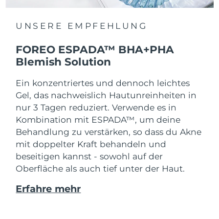
UNSERE EMPFEHLUNG
FOREO ESPADA™ BHA+PHA
Blemish Solution
Ein konzentriertes und dennoch leichtes
Gel, das nachweislich Hautunreinheiten in
nur 3 Tagen reduziert. Verwende es in
Kombination mit ESPADA™, um deine
Behandlung zu verstärken, so dass du Akne
mit doppelter Kraft behandeln und
beseitigen kannst - sowohl auf der
Oberfläche als auch tief unter der Haut.
Erfahre mehr