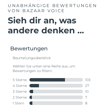
UNABHÄNGIGE BEWERTUNGEN
VON BAZAAR VOICE
Sieh dir an, was
andere denken ...