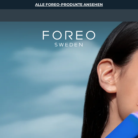
ALLE FOREO-PRODUKTE ANSEHEN