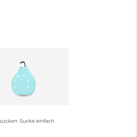
 sucken. Sucke einfach