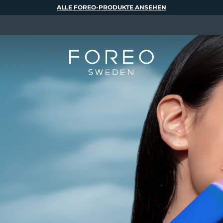
ALLE FOREO-PRODUKTE ANSEHEN