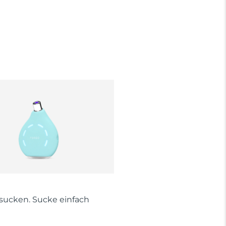
 sucken. Sucke einfach