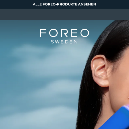
ALLE FOREO-PRODUKTE ANSEHEN