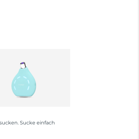
 sucken. Sucke einfach