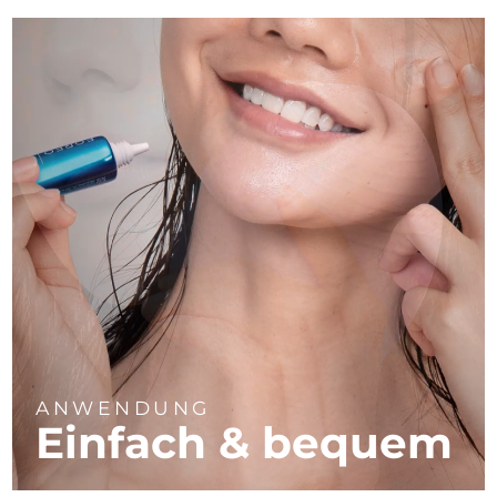
ANWENDUNG
Einfach & bequem