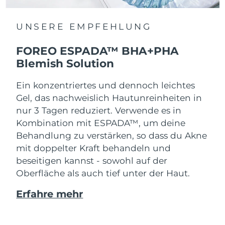
UNSERE EMPFEHLUNG
FOREO ESPADA™ BHA+PHA
Blemish Solution
Ein konzentriertes und dennoch leichtes
Gel, das nachweislich Hautunreinheiten in
nur 3 Tagen reduziert. Verwende es in
Kombination mit ESPADA™, um deine
Behandlung zu verstärken, so dass du Akne
mit doppelter Kraft behandeln und
beseitigen kannst - sowohl auf der
Oberfläche als auch tief unter der Haut.
Erfahre mehr