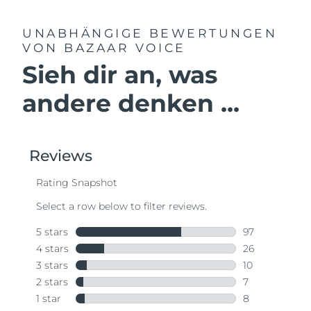
UNABHÄNGIGE BEWERTUNGEN
VON BAZAAR VOICE
Sieh dir an, was
andere denken ...