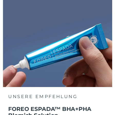
UNSERE EMPFEHLUNG
FOREO ESPADA™ BHA+PHA