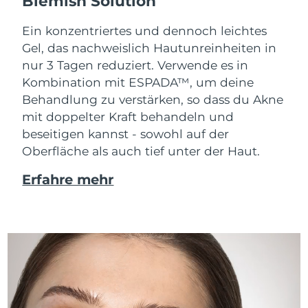
Blemish Solution
Ein konzentriertes und dennoch leichtes
Gel, das nachweislich Hautunreinheiten in
nur 3 Tagen reduziert. Verwende es in
Kombination mit ESPADA™, um deine
Behandlung zu verstärken, so dass du Akne
mit doppelter Kraft behandeln und
beseitigen kannst - sowohl auf der
Oberfläche als auch tief unter der Haut.
Erfahre mehr