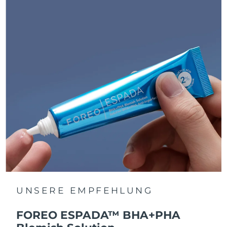
UNSERE EMPFEHLUNG
FOREO ESPADA™ BHA+PHA