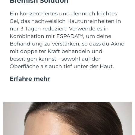
Blemish Solution
Ein konzentriertes und dennoch leichtes
Gel, das nachweislich Hautunreinheiten in
nur 3 Tagen reduziert. Verwende es in
Kombination mit ESPADA™, um deine
Behandlung zu verstärken, so dass du Akne
mit doppelter Kraft behandeln und
beseitigen kannst - sowohl auf der
Oberfläche als auch tief unter der Haut.
Erfahre mehr