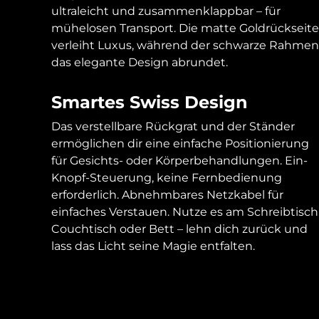
ultraleicht und zusammenklappbar – für
mühelosen Transport. Die matte Goldrückseite
verleiht Luxus, während der schwarze Rahmen
das elegante Design abrundet.
Smartes Swiss Design
Das verstellbare Rückgrat und der Ständer
ermöglichen dir eine einfache Positionierung
für Gesichts- oder Körperbehandlungen. Ein-
Knopf-Steuerung, keine Fernbedienung
erforderlich. Abnehmbares Netzkabel für
einfaches Verstauen. Nutze es am Schreibtisch
Couchtisch oder Bett – lehn dich zurück und
lass das Licht seine Magie entfalten.