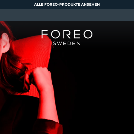
ALLE FOREO-PRODUKTE ANSEHEN