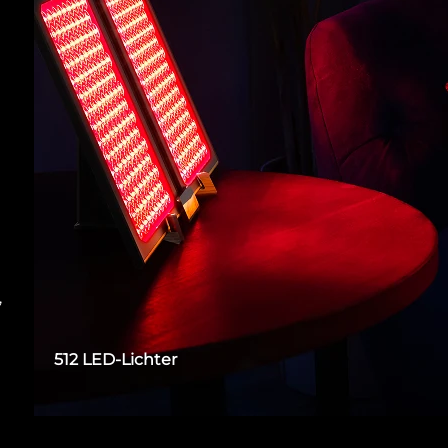
,
512 LED-Lichter