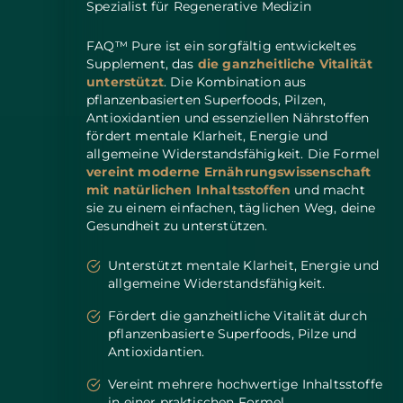
Spezialist für Regenerative Medizin
FAQ™ Pure ist ein sorgfältig entwickeltes
Supplement, das
die ganzheitliche Vitalität
unterstützt
. Die Kombination aus
pflanzenbasierten Superfoods, Pilzen,
Antioxidantien und essenziellen Nährstoffen
fördert mentale Klarheit, Energie und
allgemeine Widerstandsfähigkeit. Die Formel
vereint moderne Ernährungswissenschaft
mit natürlichen Inhaltsstoffen
und macht
sie zu einem einfachen, täglichen Weg, deine
Gesundheit zu unterstützen.
Unterstützt mentale Klarheit, Energie und
allgemeine Widerstandsfähigkeit.
Fördert die ganzheitliche Vitalität durch
pflanzenbasierte Superfoods, Pilze und
Antioxidantien.
Vereint mehrere hochwertige Inhaltsstoffe
in einer praktischen Formel.