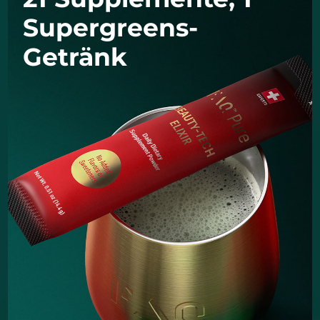
Supergreens-
Getränk