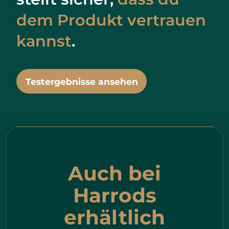
dem Produkt vertrauen
kannst
.
Testergebnisse ansehen
Auch bei
Harrods
erhältlich