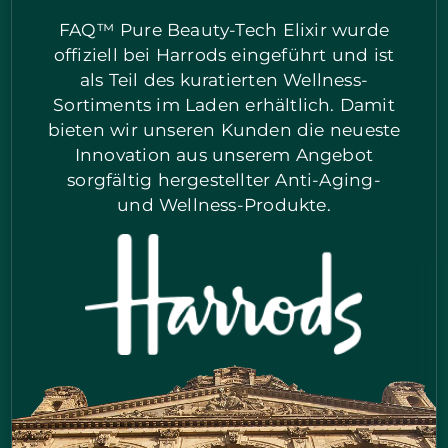
FAQ™ Pure Beauty-Tech Elixir wurde
offiziell bei Harrods eingeführt und ist
als Teil des kuratierten Wellness-
Sortiments im Laden erhältlich. Damit
bieten wir unseren Kunden die neueste
Innovation aus unserem Angebot
sorgfältig hergestellter Anti-Aging-
und Wellness-Produkte.