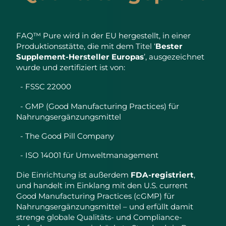
FAQ™ Pure wird in der EU hergestellt, in einer
Produktionsstätte, die mit dem Titel ‘
Bester
Supplement-Hersteller Europas
’, ausgezeichnet
wurde und zertifiziert ist von:
- FSSC 22000
- GMP (Good Manufacturing Practices) für
Nahrungsergänzungsmittel
- The Good Pill Company
- ISO 14001 für Umweltmanagement
Die Einrichtung ist außerdem
FDA-registriert
,
und handelt im Einklang mit den U.S. current
Good Manufacturing Practices (cGMP) für
Nahrungsergänzungsmittel – und erfüllt damit
strenge globale Qualitäts- und Compliance-