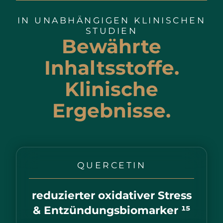
IN UNABHÄNGIGEN KLINISCHEN
STUDIEN
Bewährte
Inhaltsstoffe.
Klinische
Ergebnisse.
QUERCETIN
reduzierter oxidativer Stress
& Entzündungsbiomarker ¹⁵