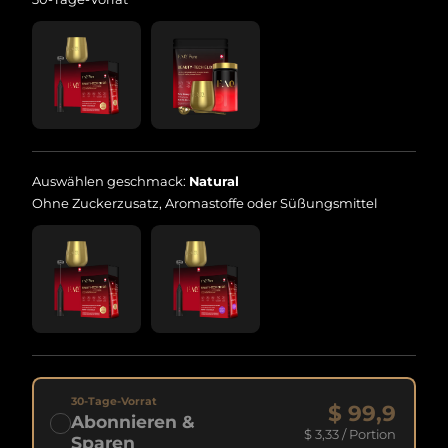
Auswählen geschmack:
Natural
Ohne Zuckerzusatz, Aromastoffe oder Süßungsmittel
30-Tage-Vorrat
$ 99,9
Abonnieren &
$ 3,33
/ Portion
Sparen