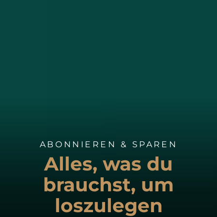
ABONNIEREN & SPAREN
Alles, was du
brauchst, um
loszulegen