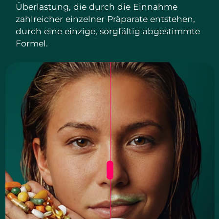
Überlastung, die durch die Einnahme
zahlreicher einzelner Präparate entstehen,
durch eine einzige, sorgfältig abgestimmte
Formel.