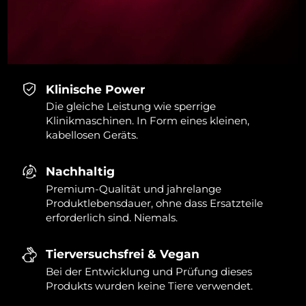
Klinische Power
Die gleiche Leistung wie sperrige
Klinikmaschinen. In Form eines kleinen,
kabellosen Geräts.
Nachhaltig
Premium-Qualität und jahrelange
Produktlebensdauer, ohne dass Ersatzteile
erforderlich sind. Niemals.
Tierversuchsfrei & Vegan
Bei der Entwicklung und Prüfung dieses
Produkts wurden keine Tiere verwendet.