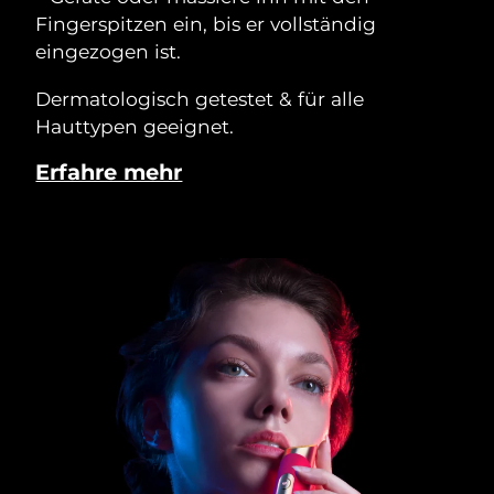
Fingerspitzen ein, bis er vollständig
eingezogen ist.
Dermatologisch getestet & für alle
Hauttypen geeignet.
Erfahre mehr