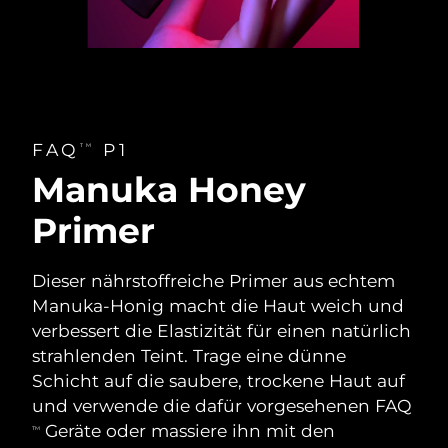
FAQ
P1
TM
Manuka Honey
Primer
Dieser nährstoffreiche Primer aus echtem
Manuka-Honig macht die Haut weich und
verbessert die Elastizität für einen natürlich
strahlenden Teint. Trage eine dünne
Schicht auf die saubere, trockene Haut auf
und verwende die dafür vorgesehenen FAQ
Geräte oder massiere ihn mit den
TM