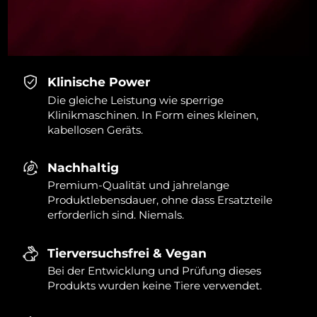
Klinische Power
Die gleiche Leistung wie sperrige
Klinikmaschinen. In Form eines kleinen,
kabellosen Geräts.
Nachhaltig
Premium-Qualität und jahrelange
Produktlebensdauer, ohne dass Ersatzteile
erforderlich sind. Niemals.
Tierversuchsfrei & Vegan
Bei der Entwicklung und Prüfung dieses
Produkts wurden keine Tiere verwendet.