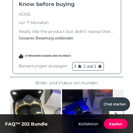
Chat starten
FAQ™ 202 Bundle
Kollektion
Kaufen