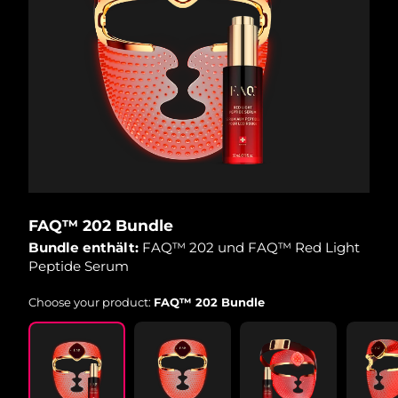
FAQ™ 202 Bundle
Bundle enthält:
FAQ™ 202 und FAQ™ Red Light
Peptide Serum
Choose your product:
FAQ™ 202 Bundle