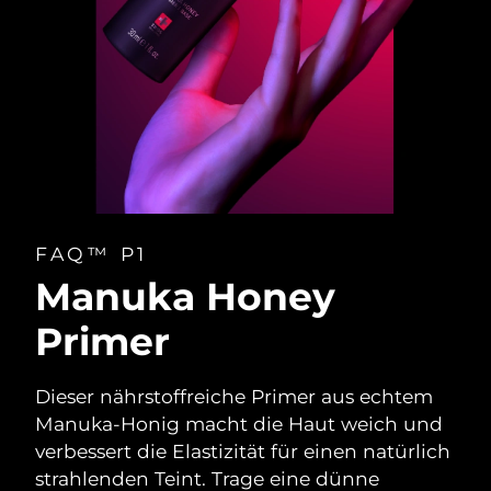
FAQ™ P1
Manuka Honey
Primer
Dieser nährstoffreiche Primer aus echtem
Manuka-Honig macht die Haut weich und
verbessert die Elastizität für einen natürlich
strahlenden Teint. Trage eine dünne