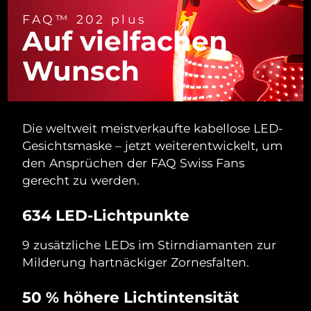
FAQ™ 202 plus
Auf vielfachen
Wunsch
Die weltweit meistverkaufte kabellose LED-
Gesichtsmaske – jetzt weiterentwickelt, um
den Ansprüchen der FAQ Swiss Fans
gerecht zu werden.
634 LED-Lichtpunkte
9 zusätzliche LEDs im Stirndiamanten zur
Milderung hartnäckiger Zornesfalten.
50 % höhere Lichtintensität