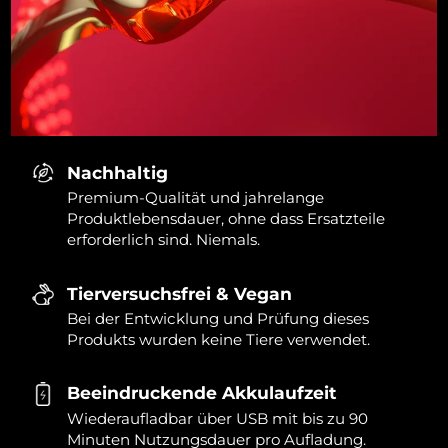
Nachhaltig
Premium-Qualität und jahrelange
Produktlebensdauer, ohne dass Ersatzteile
erforderlich sind. Niemals.
Tierversuchsfrei & Vegan
Bei der Entwicklung und Prüfung dieses
Produkts wurden keine Tiere verwendet.
Beeindruckende Akkulaufzeit
Wiederaufladbar über USB mit bis zu 90
Minuten Nutzungsdauer pro Aufladung.