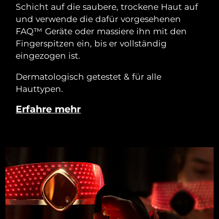
Schicht auf die saubere, trockene Haut auf
und verwende die dafür vorgesehenen
FAQ™ Geräte oder massiere ihn mit den
Fingerspitzen ein, bis er vollständig
eingezogen ist.
Dermatologisch getestet & für alle
Hauttypen.
Erfahre mehr