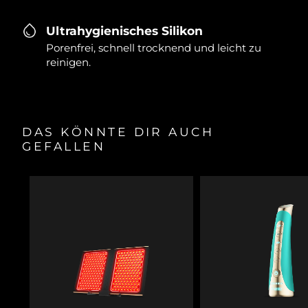
Ultrahygienisches Silikon
Porenfrei, schnell trocknend und leicht zu
reinigen.
DAS KÖNNTE DIR AUCH
GEFALLEN