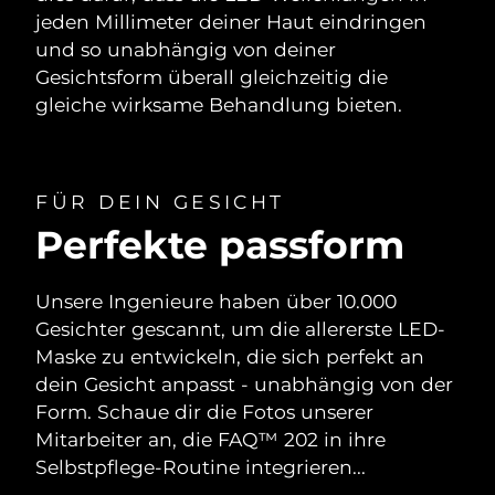
jeden Millimeter deiner Haut eindringen
und so unabhängig von deiner
Gesichtsform überall gleichzeitig die
gleiche wirksame Behandlung bieten.
FÜR DEIN GESICHT
Perfekte passform
Unsere Ingenieure haben über 10.000
Gesichter gescannt, um die allererste LED-
Maske zu entwickeln, die sich perfekt an
dein Gesicht anpasst - unabhängig von der
Form. Schaue dir die Fotos unserer
Mitarbeiter an, die FAQ™ 202 in ihre
Selbstpflege-Routine integrieren...