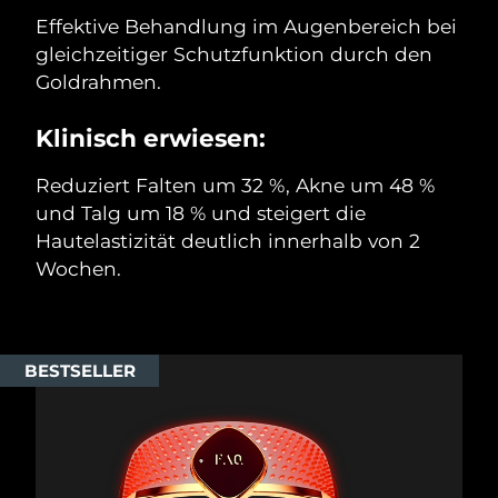
Effektive Behandlung im Augenbereich bei
gleichzeitiger Schutzfunktion durch den
Goldrahmen.
Klinisch erwiesen:
Reduziert Falten um 32 %, Akne um 48 %
und Talg um 18 % und steigert die
Hautelastizität deutlich innerhalb von 2
Wochen.
BESTSELLER