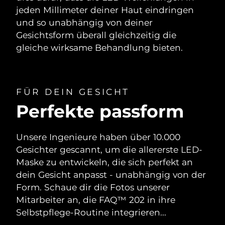
jeden Millimeter deiner Haut eindringen
und so unabhängig von deiner
Gesichtsform überall gleichzeitig die
gleiche wirksame Behandlung bieten.
FÜR DEIN GESICHT
Perfekte passform
Unsere Ingenieure haben über 10.000
Gesichter gescannt, um die allererste LED-
Maske zu entwickeln, die sich perfekt an
dein Gesicht anpasst - unabhängig von der
Form. Schaue dir die Fotos unserer
Mitarbeiter an, die FAQ™ 202 in ihre
Selbstpflege-Routine integrieren...