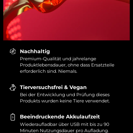
Nachhaltig
Premium-Qualität und jahrelange
Produktlebensdauer, ohne dass Ersatzteile
erforderlich sind. Niemals.
Tierversuchsfrei & Vegan
Bei der Entwicklung und Prüfung dieses
Produkts wurden keine Tiere verwendet.
Beeindruckende Akkulaufzeit
Wiederaufladbar über USB mit bis zu 90
Minuten Nutzungsdauer pro Aufladung.