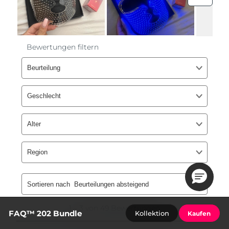
FAQ™ 202 Bundle
Kollektion
Kaufen