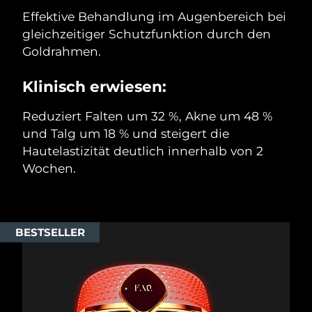
Effektive Behandlung im Augenbereich bei
gleichzeitiger Schutzfunktion durch den
Goldrahmen.
Klinisch erwiesen:
Reduziert Falten um 32 %, Akne um 48 %
und Talg um 18 % und steigert die
Hautelastizität deutlich innerhalb von 2
Wochen.
BESTSELLER