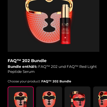
FAQ™ 202 Bundle
Bundle enthält:
FAQ™ 202 und FAQ™ Red Light
Peptide Serum
Choose your product:
FAQ™ 202 Bundle