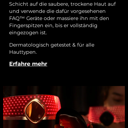
Schicht auf die saubere, trockene Haut auf
und verwende die dafür vorgesehenen
FAQ™ Geräte oder massiere ihn mit den
Fingerspitzen ein, bis er vollständig
eingezogen ist.
Dermatologisch getestet & für alle
Hauttypen.
Erfahre mehr