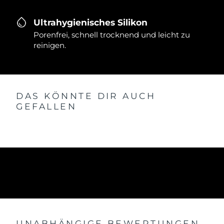
Ultrahygienisches Silikon
Porenfrei, schnell trocknend und leicht zu
reinigen.
DAS KÖNNTE DIR AUCH
GEFALLEN
UNABHÄNGIGE BEWERTUNGEN