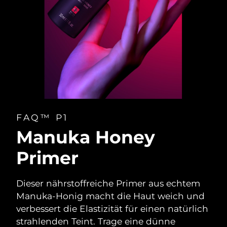
FAQ™ P1
Manuka Honey
Primer
Dieser nährstoffreiche Primer aus echtem
Manuka-Honig macht die Haut weich und
verbessert die Elastizität für einen natürlich
strahlenden Teint. Trage eine dünne