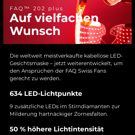
FAQ™ 202 plus
Auf vielfachen
Wunsch
Die weltweit meistverkaufte kabellose LED-
Gesichtsmaske – jetzt weiterentwickelt, um
den Ansprüchen der FAQ Swiss Fans
gerecht zu werden.
634 LED-Lichtpunkte
9 zusätzliche LEDs im Stirndiamanten zur
Milderung hartnäckiger Zornesfalten.
50 % höhere Lichtintensität