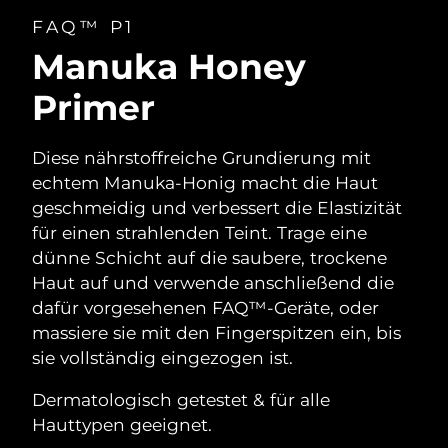
FAQ™ P1
Manuka Honey
Primer
Diese nährstoffreiche Grundierung mit
echtem Manuka-Honig macht die Haut
geschmeidig und verbessert die Elastizität
für einen strahlenden Teint. Trage eine
dünne Schicht auf die saubere, trockene
Haut auf und verwende anschließend die
dafür vorgesehenen FAQ™-Geräte, oder
massiere sie mit den Fingerspitzen ein, bis
sie vollständig eingezogen ist.
Dermatologisch getestet & für alle
Hauttypen geeignet.