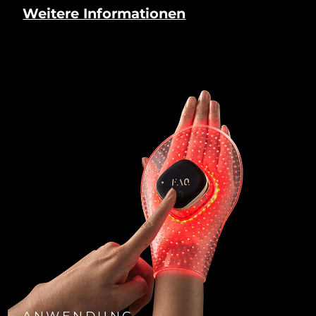
Weitere Informationen
ANWENDUNG