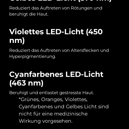
Reduziert das Auftreten von Rötungen und
beruhigt die Haut.
Violettes LED-Licht (450
nm)
Reduziert das Auftreten von Altersflecken und
Hyperpigmentierung.
Cyanfarbenes LED-Licht
(463 nm)
Beruhigt und entlastet gestresste Haut.
*Grünes, Oranges, Violettes,
Cyanfarbenes und Gelbes Licht sind
nicht für eine medizinische
Wirkung vorgesehen.