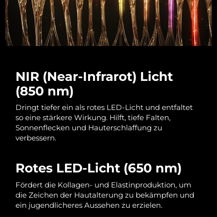
NIR (Near-Infrarot) Licht
(850 nm)
Dringt tiefer ein als rotes LED-Licht und entfaltet
so eine stärkere Wirkung. Hilft, tiefe Falten,
Sonnenflecken und Hauterschlaffung zu
verbessern.
Rotes LED-Licht (650 nm)
Fördert die Kollagen- und Elastinproduktion, um
die Zeichen der Hautalterung zu bekämpfen und
ein jugendlicheres Aussehen zu erzielen.