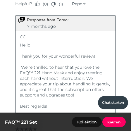
Chat starten
FAQ™ 221 Set
Kollektion
Kaufen