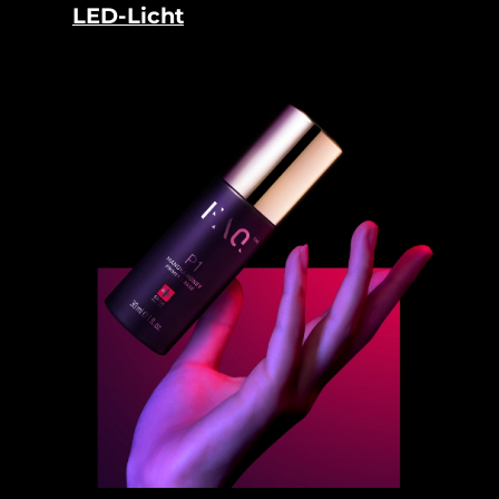
LED-Licht