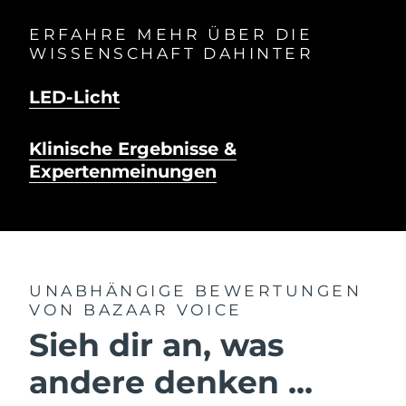
ERFAHRE MEHR ÜBER DIE
WISSENSCHAFT DAHINTER
LED-Licht
Klinische Ergebnisse &
Expertenmeinungen
UNABHÄNGIGE BEWERTUNGEN
VON BAZAAR VOICE
Sieh dir an, was
andere denken ...