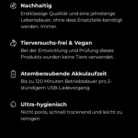
Nachhaltig
Erstklassige Qualität und eine jahrelange
Lebensdauer, ohne dass Ersatzteile benötigt
werden. Immer.
Tierversuchs-frei & Vegan
Bei der Entwicklung und Prüfung dieses
Produkts wurden keine Tiere verwendet.
Atemberaubende Akkulaufzeit
Bis zu 120 Minuten Betriebsdauer pro 2-
stündigem USB-Ladevorgang.
Ultra-hygienisch
Nicht porös, schnell trocknend und leicht zu
reinigen.