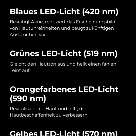
Blaues LED-Licht (420 nm)
Beseitigt Akne, reduziert das Erscheinungsbild
von Hautunreinheiten und beugt zukünftigen
Ausbrüchen vor.
Grünes LED-Licht (519 nm)
Gleicht den Hautton aus und hellt einen fahlen
Teint auf.
Orangefarbenes LED-Licht
(590 nm)
Revitalisiert die Haut und hilft, die
Hautbeschaffenheit zu verbessern.
Gelbes LED-Licht (570 nm)