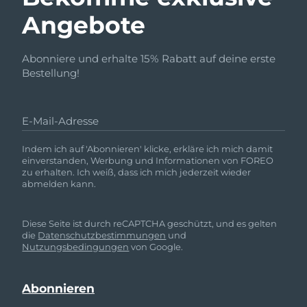
Angebote
Abonniere und erhalte 15% Rabatt auf deine erste
Bestellung!
E-Mail-Adresse
Indem ich auf 'Abonnieren' klicke, erkläre ich mich damit
einverstanden, Werbung und Informationen von FOREO
zu erhalten. Ich weiß, dass ich mich jederzeit wieder
abmelden kann.
Diese Seite ist durch reCAPTCHA geschützt, und es gelten
die
Datenschutzbestimmungen
und
Nutzungsbedingungen
von Google.