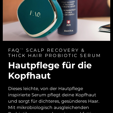
FAQ
SCALP RECOVERY &
TM
THICK HAIR PROBIOTIC SERUM
Hautpflege für die
Kopfhaut
Dieses leichte, von der Hautpflege
inspirierte Serum pflegt deine Kopfhaut
und sorgt für dichteres, gesünderes Haar.
Mit mikrobiologisch ausgleichenden