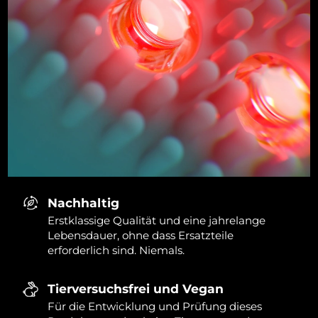
Nachhaltig
Erstklassige Qualität und eine jahrelange
Lebensdauer, ohne dass Ersatzteile
erforderlich sind. Niemals.
Tierversuchsfrei und Vegan
Für die Entwicklung und Prüfung dieses