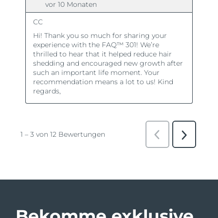
Bekomme exklusive