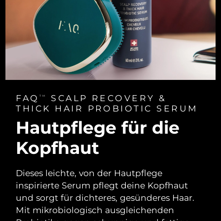
FAQ
SCALP RECOVERY &
TM
THICK HAIR PROBIOTIC SERUM
Hautpflege für die
Kopfhaut
Dieses leichte, von der Hautpflege
inspirierte Serum pflegt deine Kopfhaut
und sorgt für dichteres, gesünderes Haar.
Mit mikrobiologisch ausgleichenden