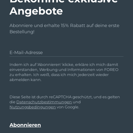
Angebote
Abonniere und erhalte 15% Rabatt auf deine erste
Bestellung!
E-Mail-Adresse
Indem ich auf 'Abonnieren' klicke, erkläre ich mich damit
einverstanden, Werbung und Informationen von FOREO
zu erhalten. Ich weiß, dass ich mich jederzeit wieder
abmelden kann.
Diese Seite ist durch reCAPTCHA geschützt, und es gelten
die
Datenschutzbestimmungen
und
Nutzungsbedingungen
von Google.