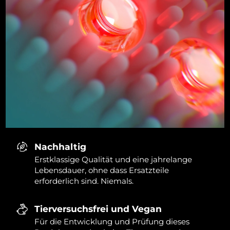
Nachhaltig
Erstklassige Qualität und eine jahrelange
Lebensdauer, ohne dass Ersatzteile
erforderlich sind. Niemals.
Tierversuchsfrei und Vegan
Für die Entwicklung und Prüfung dieses