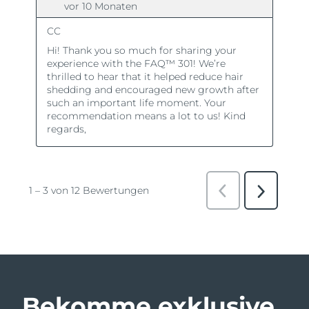
Bekomme exklusive