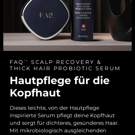
FAQ
SCALP RECOVERY &
TM
THICK HAIR PROBIOTIC SERUM
Hautpflege für die
Kopfhaut
Dieses leichte, von der Hautpflege
inspirierte Serum pflegt deine Kopfhaut
und sorgt für dichteres, gesünderes Haar.
Mit mikrobiologisch ausgleichenden