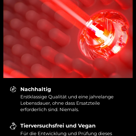
Nachhaltig
Erstklassige Qualität und eine jahrelange
Lebensdauer, ohne dass Ersatzteile
erforderlich sind. Niemals.
Tierversuchsfrei und Vegan
Für die Entwicklung und Prüfung dieses