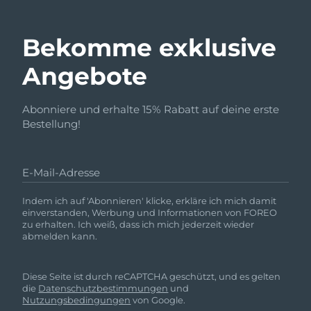
Bekomme exklusive
Angebote
Abonniere und erhalte 15% Rabatt auf deine erste
Bestellung!
E-Mail-Adresse
Indem ich auf 'Abonnieren' klicke, erkläre ich mich damit
einverstanden, Werbung und Informationen von FOREO
zu erhalten. Ich weiß, dass ich mich jederzeit wieder
abmelden kann.
Diese Seite ist durch reCAPTCHA geschützt, und es gelten
die
Datenschutzbestimmungen
und
Nutzungsbedingungen
von Google.