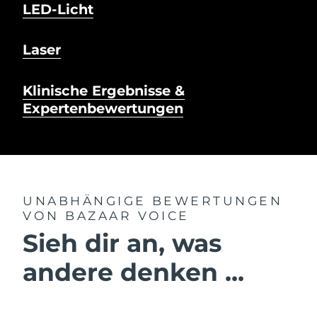
LED-Licht
Laser
Klinische Ergebnisse &
Expertenbewertungen
UNABHÄNGIGE BEWERTUNGEN
VON BAZAAR VOICE
Sieh dir an, was
andere denken ...