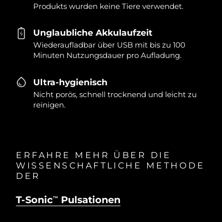
Produkts wurden keine Tiere verwendet.
Unglaubliche Akkulaufzeit
Wiederaufladbar über USB mit bis zu 100
Minuten Nutzungsdauer pro Aufladung.
Ultra-hygienisch
Nicht porös, schnell trocknend und leicht zu
reinigen.
ERFAHRE MEHR ÜBER DIE
WISSENSCHAFTLICHE METHODE
DER
T-Sonic
Pulsationen
TM