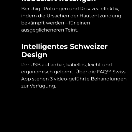
Beruhigt Rötungen und Rosazea effektiv,
indem die Ursachen der Hautentzündung
bekämpft werden – für einen
ausgeglicheneren Teint.
Intelligentes Schweizer
Design
Per USB aufladbar, kabellos, leicht und
ergonomisch geformt. Über die FAQ™ Swiss
App stehen 3 video-geführte Behandlungen
zur Verfügung.