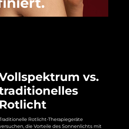
iniert.
Vollspektrum vs.
traditionelles
Rotlicht
Traditionelle Rotlicht-Therapiegeräte
versuchen, die Vorteile des Sonnenlichts mit