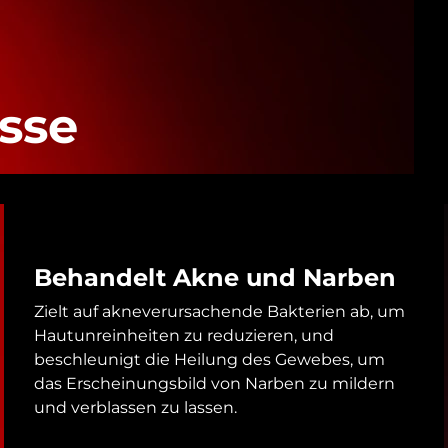
sse
Behandelt Akne und Narben
Zielt auf akneverursachende Bakterien ab, um
Hautunreinheiten zu reduzieren, und
beschleunigt die Heilung des Gewebes, um
das Erscheinungsbild von Narben zu mildern
und verblassen zu lassen.