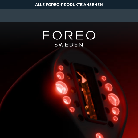
ALLE FOREO-PRODUKTE ANSEHEN