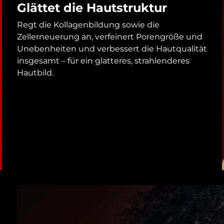
Glättet die Hautstruktur
Regt die Kollagenbildung sowie die
Zellerneuerung an, verfeinert Porengröße und
Unebenheiten und verbessert die Hautqualität
insgesamt – für ein glatteres, strahlenderes
Hautbild.