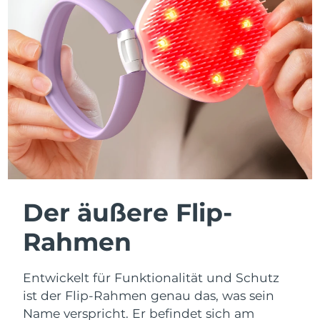
Der äußere Flip-
Rahmen
Entwickelt für Funktionalität und Schutz
ist der Flip-Rahmen genau das, was sein
Name verspricht. Er befindet sich am