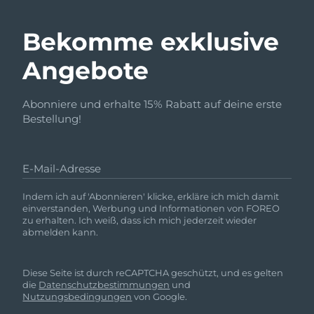
Bekomme exklusive
Angebote
Abonniere und erhalte 15% Rabatt auf deine erste
Bestellung!
E-Mail-Adresse
Indem ich auf 'Abonnieren' klicke, erkläre ich mich damit
einverstanden, Werbung und Informationen von FOREO
zu erhalten. Ich weiß, dass ich mich jederzeit wieder
abmelden kann.
Diese Seite ist durch reCAPTCHA geschützt, und es gelten
die
Datenschutzbestimmungen
und
Nutzungsbedingungen
von Google.