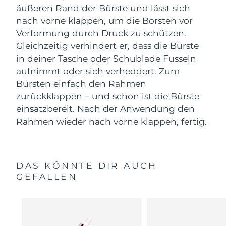
äußeren Rand der Bürste und lässt sich
nach vorne klappen, um die Borsten vor
Verformung durch Druck zu schützen.
Gleichzeitig verhindert er, dass die Bürste
in deiner Tasche oder Schublade Fusseln
aufnimmt oder sich verheddert. Zum
Bürsten einfach den Rahmen
zurückklappen – und schon ist die Bürste
einsatzbereit. Nach der Anwendung den
Rahmen wieder nach vorne klappen, fertig.
DAS KÖNNTE DIR AUCH
GEFALLEN