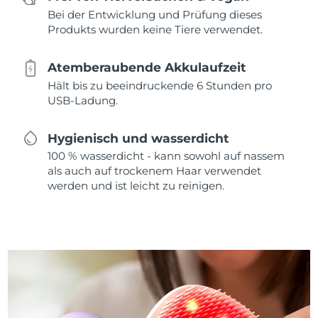
Bei der Entwicklung und Prüfung dieses
Produkts wurden keine Tiere verwendet.
Atemberaubende Akkulaufzeit
Hält bis zu beeindruckende 6 Stunden pro
USB-Ladung.
Hygienisch und wasserdicht
100 % wasserdicht - kann sowohl auf nassem
als auch auf trockenem Haar verwendet
werden und ist leicht zu reinigen.