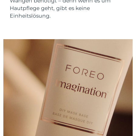
Wangen benötigt – denn wenn es um
Hautpflege geht, gibt es keine
Einheitslösung.