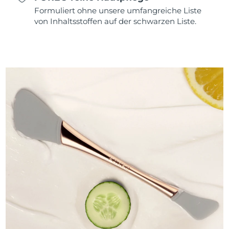
Formuliert ohne unsere umfangreiche Liste
von Inhaltsstoffen auf der schwarzen Liste.