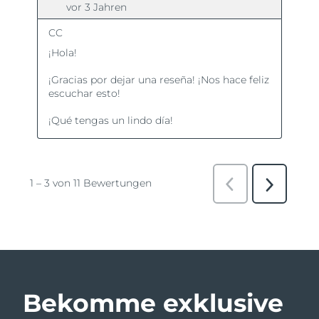
Bekomme exklusive