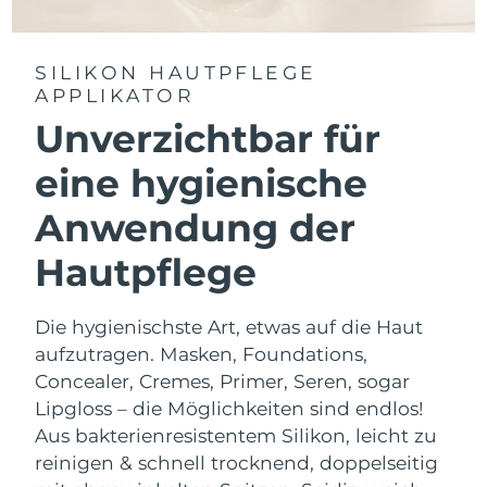
SILIKON HAUTPFLEGE
APPLIKATOR
Unverzichtbar für
eine hygienische
Anwendung der
Hautpflege
Die hygienischste Art, etwas auf die Haut
aufzutragen. Masken, Foundations,
Concealer, Cremes, Primer, Seren, sogar
Lipgloss – die Möglichkeiten sind endlos!
Aus bakterienresistentem Silikon, leicht zu
reinigen & schnell trocknend, doppelseitig