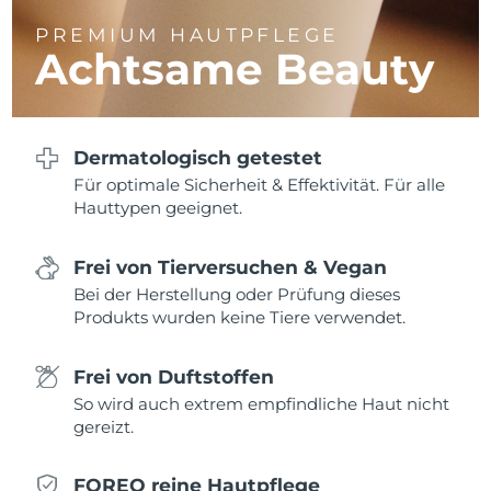
PREMIUM HAUTPFLEGE
Achtsame Beauty
Dermatologisch getestet
Für optimale Sicherheit & Effektivität. Für alle
Hauttypen geeignet.
Frei von Tierversuchen & Vegan
Bei der Herstellung oder Prüfung dieses
Produkts wurden keine Tiere verwendet.
Frei von Duftstoffen
So wird auch extrem empfindliche Haut nicht
gereizt.
FOREO reine Hautpflege