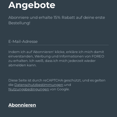
Angebote
Abonniere und erhalte 15% Rabatt auf deine erste
Bestellung!
E-Mail-Adresse
Indem ich auf 'Abonnieren' klicke, erkläre ich mich damit
einverstanden, Werbung und Informationen von FOREO
zu erhalten. Ich weiß, dass ich mich jederzeit wieder
abmelden kann.
Diese Seite ist durch reCAPTCHA geschützt, und es gelten
die
Datenschutzbestimmungen
und
Nutzungsbedingungen
von Google.