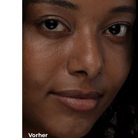
Vorher