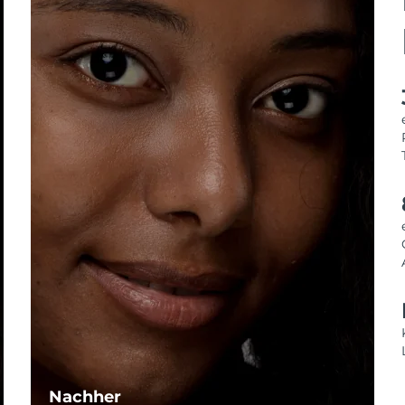
Nachher