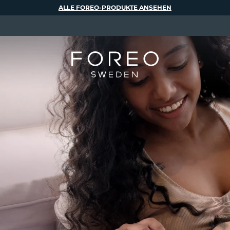
ALLE FOREO-PRODUKTE ANSEHEN