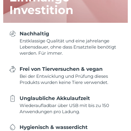
Investition
Nachhaltig
Erstklassige Qualität und eine jahrelange
Lebensdauer, ohne dass Ersatzteile benötigt
werden. Für immer.
Frei von Tierversuchen & vegan
Bei der Entwicklung und Prüfung dieses
Produkts wurden keine Tiere verwendet.
Unglaubliche Akkulaufzeit
Wiederaufladbar über USB mit bis zu 150
Anwendungen pro Ladung.
Hygienisch & wasserdicht