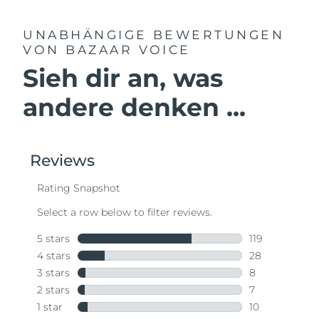
UNABHÄNGIGE BEWERTUNGEN
VON BAZAAR VOICE
Sieh dir an, was
andere denken ...