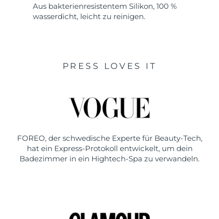
Aus bakterienresistentem Silikon, 100 %
wasserdicht, leicht zu reinigen.
PRESS LOVES IT
FOREO, der schwedische Experte für Beauty-Tech,
hat ein Express-Protokoll entwickelt, um dein
Badezimmer in ein Hightech-Spa zu verwandeln.