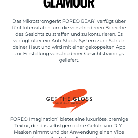
Das Mikrostromgerät FOREO BEAR
verfügt über
™
fünf Intensitäten, um die verschiedenen Bereiche
des Gesichts zu straffen und zu konturieren. Es
verfügt über ein Anti-Shock-System zum Schutz
deiner Haut und wird mit einer gekoppelten App
zur Einstellung verschiedener Gesichtstrainings
geliefert.
FOREO Imagination
bietet eine luxuriöse, cremige
™
Textur, die das selbstgemachte Gefühl von DIY-
Masken nimmt und der Anwendung einen Vibe