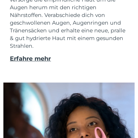
Augen herum mit den richtigen
Nährstoffen. Verabschiede dich von
geschwollenen Augen, Augenringen und
Tränensäcken und erhalte eine neue, pralle
& gut hydrierte Haut mit einem gesunden
Strahlen.
Erfahre mehr