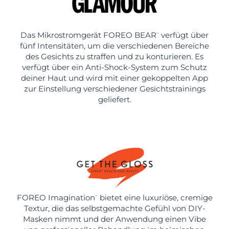
Das Mikrostromgerät FOREO BEAR
verfügt über
™
fünf Intensitäten, um die verschiedenen Bereiche
des Gesichts zu straffen und zu konturieren. Es
verfügt über ein Anti-Shock-System zum Schutz
deiner Haut und wird mit einer gekoppelten App
zur Einstellung verschiedener Gesichtstrainings
geliefert.
FOREO Imagination
bietet eine luxuriöse, cremige
™
Textur, die das selbstgemachte Gefühl von DIY-
Masken nimmt und der Anwendung einen Vibe