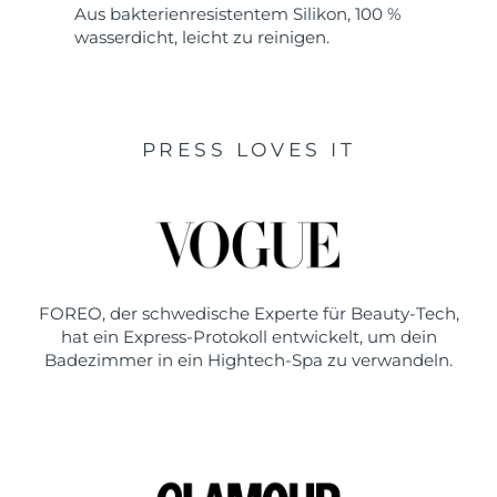
Aus bakterienresistentem Silikon, 100 %
wasserdicht, leicht zu reinigen.
PRESS LOVES IT
FOREO, der schwedische Experte für Beauty-Tech,
hat ein Express-Protokoll entwickelt, um dein
Badezimmer in ein Hightech-Spa zu verwandeln.