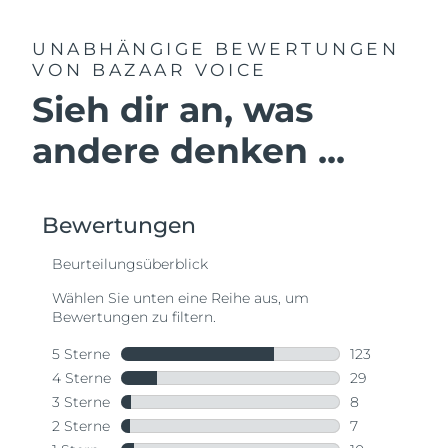
UNABHÄNGIGE BEWERTUNGEN
VON BAZAAR VOICE
Sieh dir an, was
andere denken ...