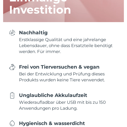
Investition
Nachhaltig
Erstklassige Qualität und eine jahrelange
Lebensdauer, ohne dass Ersatzteile benötigt
werden. Für immer.
Frei von Tierversuchen & vegan
Bei der Entwicklung und Prüfung dieses
Produkts wurden keine Tiere verwendet.
Unglaubliche Akkulaufzeit
Wiederaufladbar über USB mit bis zu 150
Anwendungen pro Ladung.
Hygienisch & wasserdicht