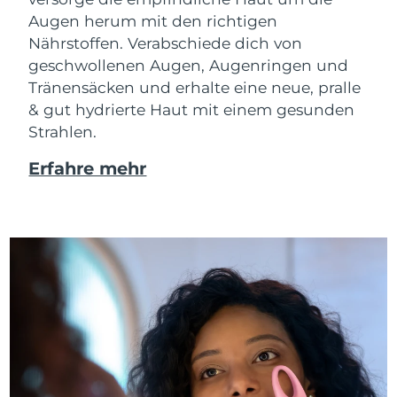
Augen herum mit den richtigen
Nährstoffen. Verabschiede dich von
geschwollenen Augen, Augenringen und
Tränensäcken und erhalte eine neue, pralle
& gut hydrierte Haut mit einem gesunden
Strahlen.
Erfahre mehr