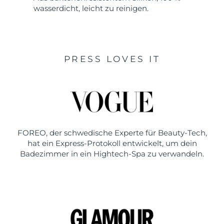
wasserdicht, leicht zu reinigen.
PRESS LOVES IT
FOREO, der schwedische Experte für Beauty-Tech,
hat ein Express-Protokoll entwickelt, um dein
Badezimmer in ein Hightech-Spa zu verwandeln.