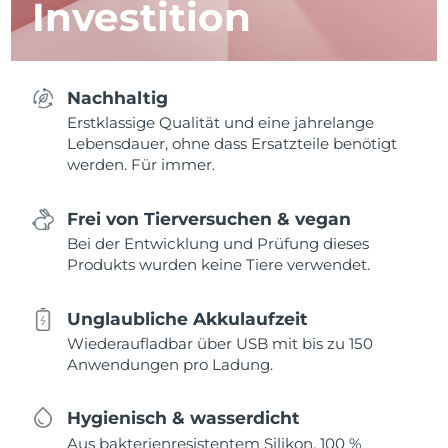
Investition
Nachhaltig
Erstklassige Qualität und eine jahrelange
Lebensdauer, ohne dass Ersatzteile benötigt
werden. Für immer.
Frei von Tierversuchen & vegan
Bei der Entwicklung und Prüfung dieses
Produkts wurden keine Tiere verwendet.
Unglaubliche Akkulaufzeit
Wiederaufladbar über USB mit bis zu 150
Anwendungen pro Ladung.
Hygienisch & wasserdicht
Aus bakterienresistentem Silikon, 100 %