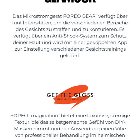
Das Mikrostromgerät FOREO BEAR
verfügt über
™
fünf Intensitäten, um die verschiedenen Bereiche
des Gesichts zu straffen und zu konturieren. Es
verfügt über ein Anti-Shock-System zum Schutz
deiner Haut und wird mit einer gekoppelten App
zur Einstellung verschiedener Gesichtstrainings
geliefert.
FOREO Imagination
bietet eine luxuriöse, cremige
™
Textur, die das selbstgemachte Gefühl von DIY-
Masken nimmt und der Anwendung einen Vibe
von professioneller Behandlung im heimischen