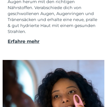
Augen herum mit den richtigen
Nährstoffen. Verabschiede dich von
geschwollenen Augen, Augenringen und
Tränensäcken und erhalte eine neue, pralle
& gut hydrierte Haut mit einem gesunden
Strahlen.
Erfahre mehr