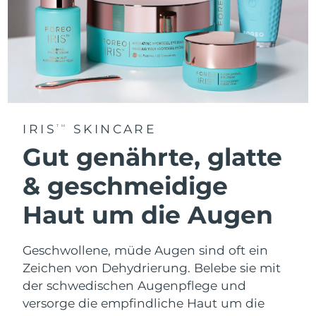
IRIS
SKINCARE
TM
Gut genährte, glatte
& geschmeidige
Haut um die Augen
Geschwollene, müde Augen sind oft ein
Zeichen von Dehydrierung. Belebe sie mit
der schwedischen Augenpflege und
versorge die empfindliche Haut um die