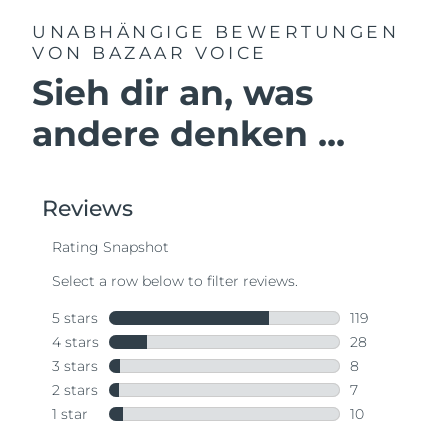
UNABHÄNGIGE BEWERTUNGEN
VON BAZAAR VOICE
Sieh dir an, was
andere denken ...