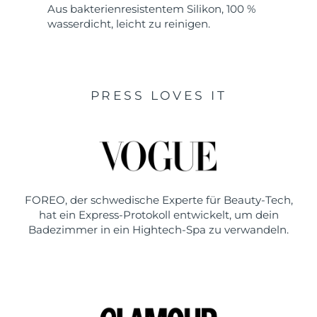
Aus bakterienresistentem Silikon, 100 %
wasserdicht, leicht zu reinigen.
PRESS LOVES IT
FOREO, der schwedische Experte für Beauty-Tech,
hat ein Express-Protokoll entwickelt, um dein
Badezimmer in ein Hightech-Spa zu verwandeln.