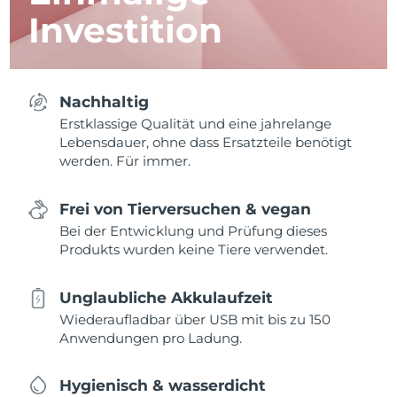
Investition
Nachhaltig
Erstklassige Qualität und eine jahrelange
Lebensdauer, ohne dass Ersatzteile benötigt
werden. Für immer.
Frei von Tierversuchen & vegan
Bei der Entwicklung und Prüfung dieses
Produkts wurden keine Tiere verwendet.
Unglaubliche Akkulaufzeit
Wiederaufladbar über USB mit bis zu 150
Anwendungen pro Ladung.
Hygienisch & wasserdicht