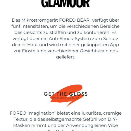
Das Mikrostromgerät FOREO BEAR
verfügt über
™
fünf Intensitäten, um die verschiedenen Bereiche
des Gesichts zu straffen und zu konturieren. Es
verfügt über ein Anti-Shock-System zum Schutz
deiner Haut und wird mit einer gekoppelten App
zur Einstellung verschiedener Gesichtstrainings
geliefert.
FOREO Imagination
bietet eine luxuriöse, cremige
™
Textur, die das selbstgemachte Gefühl von DIY-
Masken nimmt und der Anwendung einen Vibe