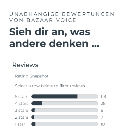
UNABHÄNGIGE BEWERTUNGEN
VON BAZAAR VOICE
Sieh dir an, was
andere denken ...