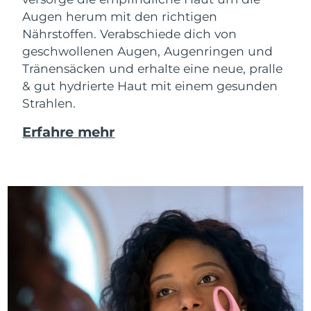
Augen herum mit den richtigen
Nährstoffen. Verabschiede dich von
geschwollenen Augen, Augenringen und
Tränensäcken und erhalte eine neue, pralle
& gut hydrierte Haut mit einem gesunden
Strahlen.
Erfahre mehr