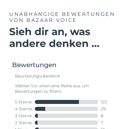
UNABHÄNGIGE BEWERTUNGEN
VON BAZAAR VOICE
Sieh dir an, was
andere denken ...