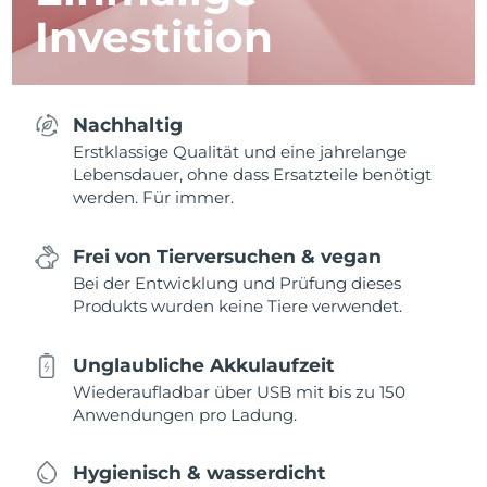
Investition
Nachhaltig
Erstklassige Qualität und eine jahrelange
Lebensdauer, ohne dass Ersatzteile benötigt
werden. Für immer.
Frei von Tierversuchen & vegan
Bei der Entwicklung und Prüfung dieses
Produkts wurden keine Tiere verwendet.
Unglaubliche Akkulaufzeit
Wiederaufladbar über USB mit bis zu 150
Anwendungen pro Ladung.
Hygienisch & wasserdicht