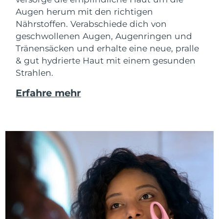
Augen herum mit den richtigen
Nährstoffen. Verabschiede dich von
geschwollenen Augen, Augenringen und
Tränensäcken und erhalte eine neue, pralle
& gut hydrierte Haut mit einem gesunden
Strahlen.
Erfahre mehr