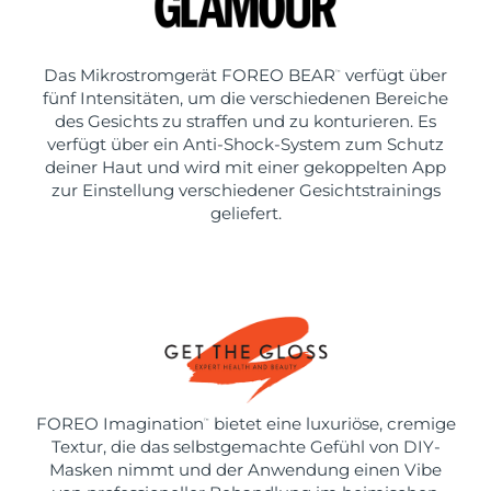
Das Mikrostromgerät FOREO BEAR
verfügt über
™
fünf Intensitäten, um die verschiedenen Bereiche
des Gesichts zu straffen und zu konturieren. Es
verfügt über ein Anti-Shock-System zum Schutz
deiner Haut und wird mit einer gekoppelten App
zur Einstellung verschiedener Gesichtstrainings
geliefert.
FOREO Imagination
bietet eine luxuriöse, cremige
™
Textur, die das selbstgemachte Gefühl von DIY-
Masken nimmt und der Anwendung einen Vibe