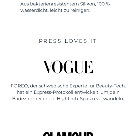
Aus bakterienresistentem Silikon, 100 %
wasserdicht, leicht zu reinigen.
PRESS LOVES IT
FOREO, der schwedische Experte für Beauty-Tech,
hat ein Express-Protokoll entwickelt, um dein
Badezimmer in ein Hightech-Spa zu verwandeln.