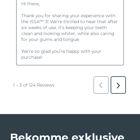
Bekomme exklusive