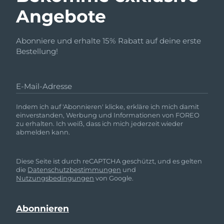
Angebote
Abonniere und erhalte 15% Rabatt auf deine erste
Bestellung!
E-Mail-Adresse
Indem ich auf 'Abonnieren' klicke, erkläre ich mich damit
einverstanden, Werbung und Informationen von FOREO
zu erhalten. Ich weiß, dass ich mich jederzeit wieder
abmelden kann.
Diese Seite ist durch reCAPTCHA geschützt, und es gelten
die
Datenschutzbestimmungen
und
Nutzungsbedingungen
von Google.