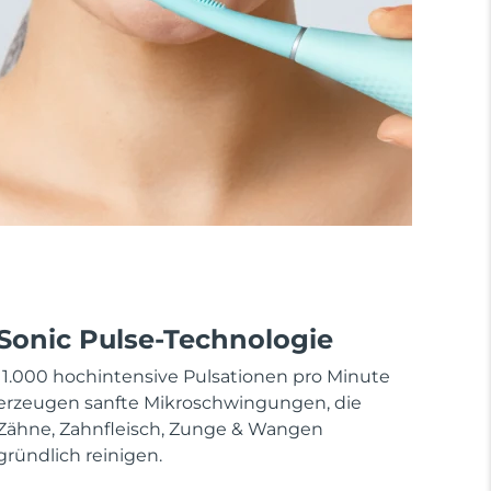
Sonic Pulse-Technologie
11.000 hochintensive Pulsationen pro Minute
erzeugen sanfte Mikroschwingungen, die
Zähne, Zahnfleisch, Zunge & Wangen
gründlich reinigen.