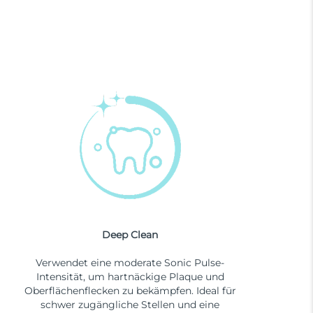
Deep Clean
Verwendet eine moderate Sonic Pulse-
Intensität, um hartnäckige Plaque und
Oberflächenflecken zu bekämpfen. Ideal für
schwer zugängliche Stellen und eine