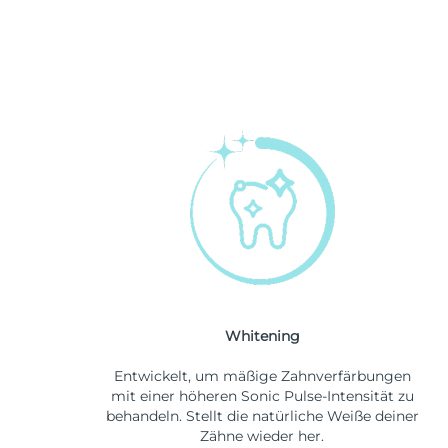
Whitening
Entwickelt, um mäßige Zahnverfärbungen
mit einer höheren Sonic Pulse-Intensität zu
behandeln. Stellt die natürliche Weiße deiner
Zähne wieder her.