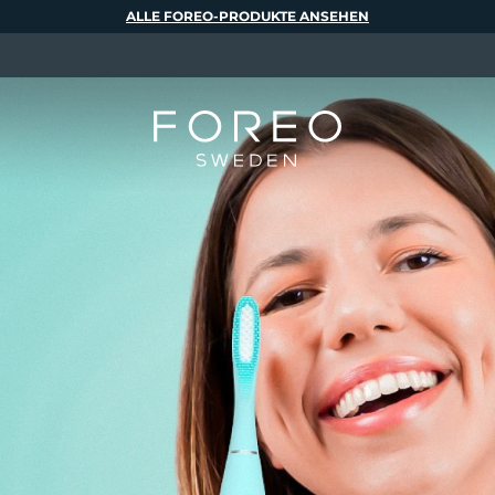
ALLE FOREO-PRODUKTE ANSEHEN