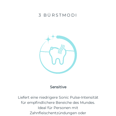
3 BÜRSTMODI
Sensitive
Liefert eine niedrigere Sonic Pulse-Intensität
für empfindlichere Bereiche des Mundes.
Ideal für Personen mit
Zahnfleischentzündungen oder